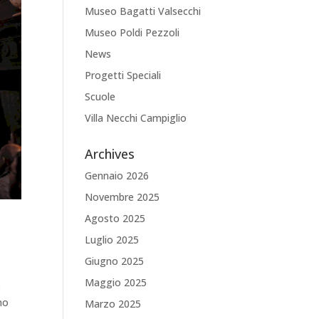
Museo Bagatti Valsecchi
Museo Poldi Pezzoli
News
Progetti Speciali
Scuole
Villa Necchi Campiglio
Archives
Gennaio 2026
Novembre 2025
Agosto 2025
Luglio 2025
Giugno 2025
Maggio 2025
o
no
Marzo 2025