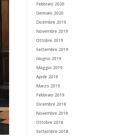
Febbraio 2020
Gennaio 2020
Dicembre 2019
Novembre 2019
Ottobre 2019
Settembre 2019
Giugno 2019
Maggio 2019
Aprile 2019
Marzo 2019
Febbraio 2019
Dicembre 2018
Novembre 2018
Ottobre 2018
Settembre 2018