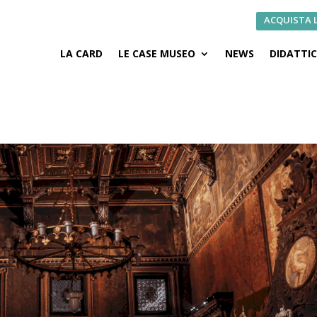
ACQUISTA 
LA CARD
LE CASE MUSEO
NEWS
DIDATTI