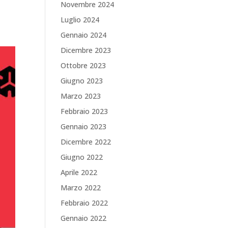
Novembre 2024
Luglio 2024
Gennaio 2024
Dicembre 2023
Ottobre 2023
Giugno 2023
Marzo 2023
Febbraio 2023
Gennaio 2023
Dicembre 2022
Giugno 2022
Aprile 2022
Marzo 2022
Febbraio 2022
Gennaio 2022