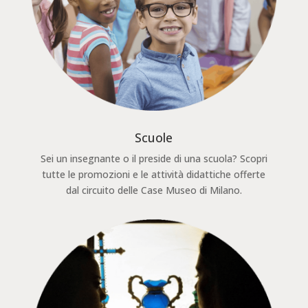
Scuole
Sei un insegnante o il preside di una scuola? Scopri
tutte le promozioni e le attività didattiche offerte
dal circuito delle Case Museo di Milano.