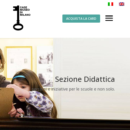
ACQUISTA LA CARD
Sezione Didattica
percorsi e iniziative per le scuole e non solo.