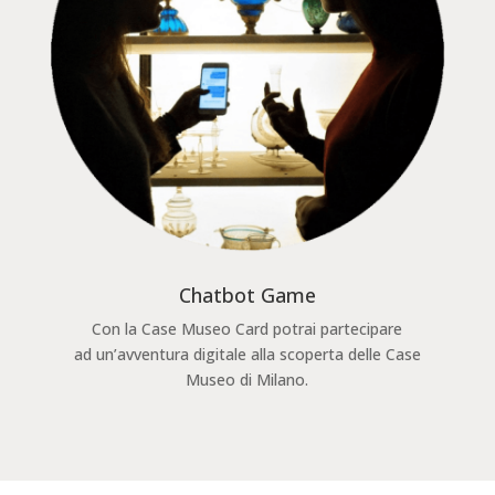
Chatbot Game
Con la Case Museo Card potrai partecipare
ad un’avventura digitale alla scoperta delle Case
Museo di Milano.