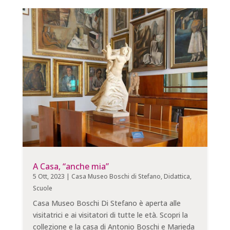
A Casa, “anche mia”
5 Ott, 2023
|
Casa Museo Boschi di Stefano
,
Didattica
,
Scuole
Casa Museo Boschi Di Stefano è aperta alle
visitatrici e ai visitatori di tutte le età. Scopri la
collezione e la casa di Antonio Boschi e Marieda