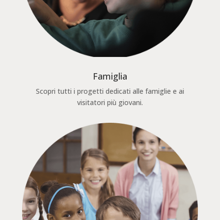
Famiglia
Scopri tutti i progetti dedicati alle famiglie e ai
visitatori più giovani.