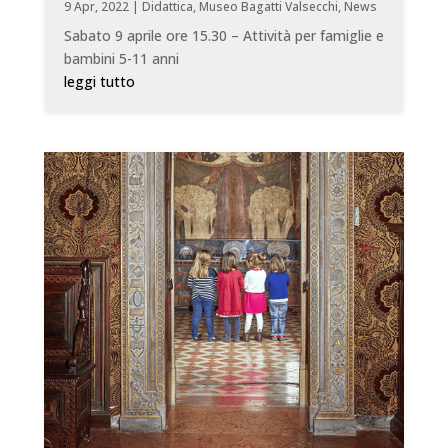
9 Apr, 2022
|
Didattica
,
Museo Bagatti Valsecchi
,
News
Sabato 9 aprile ore 15.30 – Attività per famiglie e
bambini 5-11 anni
leggi tutto