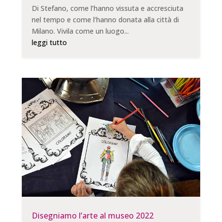
Di Stefano, come l’hanno vissuta e accresciuta
nel tempo e come l’hanno donata alla città di
Milano. Vivila come un luogo...
leggi tutto
Disegniamo l’arte al museo 2022