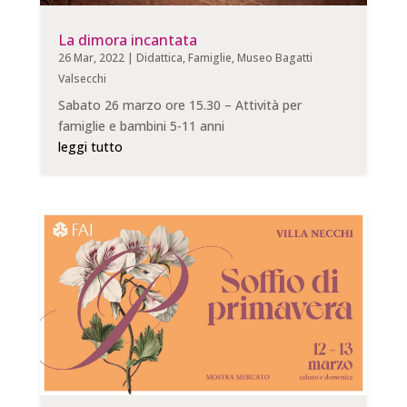
La dimora incantata
26 Mar, 2022
|
Didattica
,
Famiglie
,
Museo Bagatti
Valsecchi
Sabato 26 marzo ore 15.30 – Attività per
famiglie e bambini 5-11 anni
leggi tutto