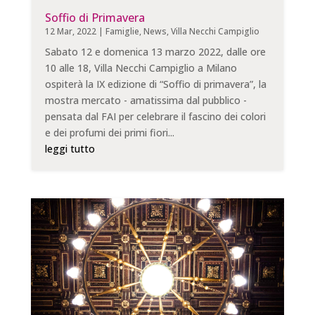
Soffio di Primavera
12 Mar, 2022
|
Famiglie
,
News
,
Villa Necchi Campiglio
Sabato 12 e domenica 13 marzo 2022, dalle ore
10 alle 18, Villa Necchi Campiglio a Milano
ospiterà la IX edizione di “Soffio di primavera”, la
mostra mercato - amatissima dal pubblico -
pensata dal FAI per celebrare il fascino dei colori
e dei profumi dei primi fiori...
leggi tutto