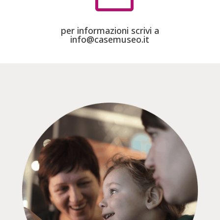
per informazioni scrivi a
info@casemuseo.it