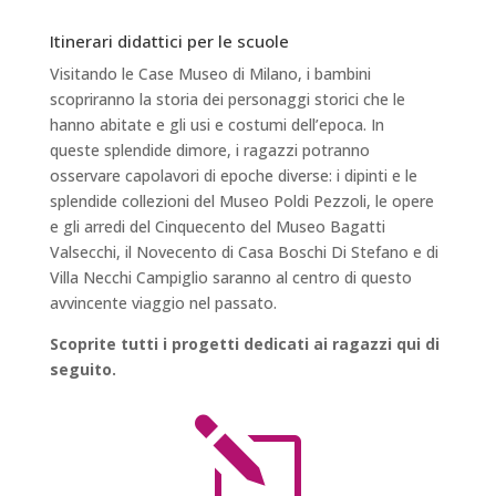
Itinerari didattici per le scuole
Visitando le Case Museo di Milano, i bambini
scopriranno la storia dei personaggi storici che le
hanno abitate e gli usi e costumi dell’epoca. In
queste splendide dimore, i ragazzi potranno
osservare capolavori di epoche diverse: i dipinti e le
splendide collezioni del Museo Poldi Pezzoli, le opere
e gli arredi del Cinquecento del Museo Bagatti
Valsecchi, il Novecento di Casa Boschi Di Stefano e di
Villa Necchi Campiglio saranno al centro di questo
avvincente viaggio nel passato.
Scoprite tutti i progetti dedicati ai ragazzi qui di
seguito.
l