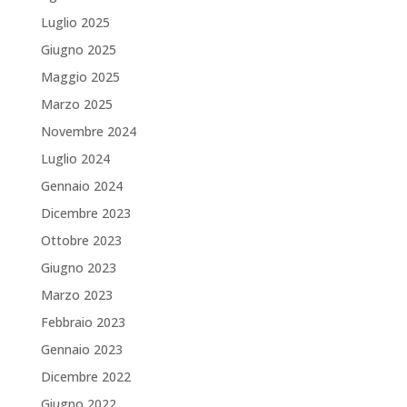
Luglio 2025
Giugno 2025
Maggio 2025
Marzo 2025
Novembre 2024
Luglio 2024
Gennaio 2024
Dicembre 2023
Ottobre 2023
Giugno 2023
Marzo 2023
Febbraio 2023
Gennaio 2023
Dicembre 2022
Giugno 2022