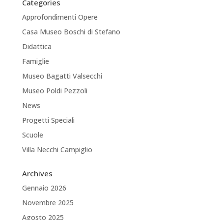
Categories
Approfondimenti Opere
Casa Museo Boschi di Stefano
Didattica
Famiglie
Museo Bagatti Valsecchi
Museo Poldi Pezzoli
News
Progetti Speciali
Scuole
Villa Necchi Campiglio
Archives
Gennaio 2026
Novembre 2025
Agosto 2025