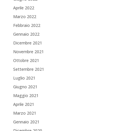
Aprile 2022
Marzo 2022
Febbraio 2022
Gennaio 2022
Dicembre 2021
Novembre 2021
Ottobre 2021
Settembre 2021
Luglio 2021
Giugno 2021
Maggio 2021
Aprile 2021
Marzo 2021
Gennaio 2021
Dicembre 2020