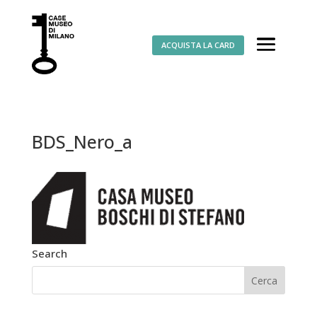
ACQUISTA LA CARD
BDS_Nero_a
Search