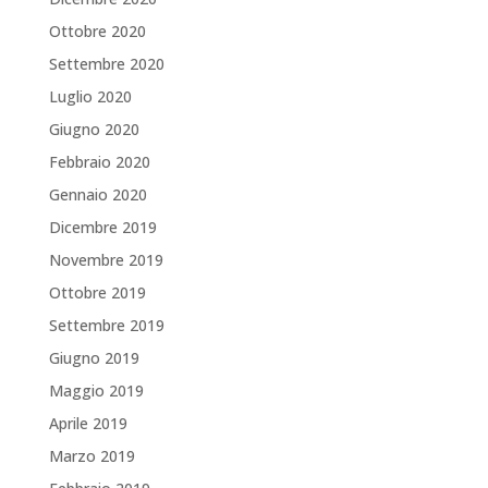
Ottobre 2020
Settembre 2020
Luglio 2020
Giugno 2020
Febbraio 2020
Gennaio 2020
Dicembre 2019
Novembre 2019
Ottobre 2019
Settembre 2019
Giugno 2019
Maggio 2019
Aprile 2019
Marzo 2019