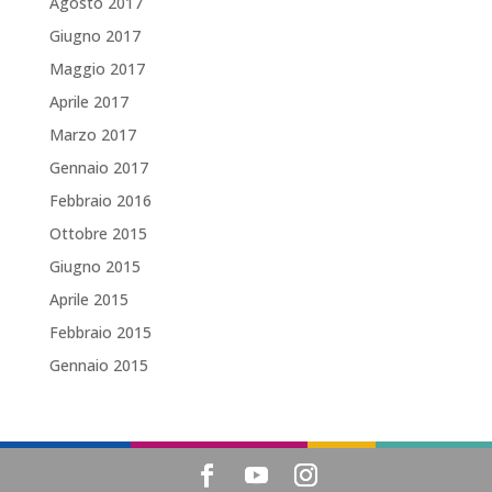
Agosto 2017
Giugno 2017
Maggio 2017
Aprile 2017
Marzo 2017
Gennaio 2017
Febbraio 2016
Ottobre 2015
Giugno 2015
Aprile 2015
Febbraio 2015
Gennaio 2015