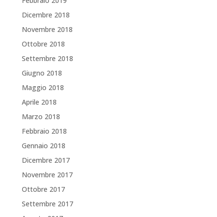
Febbraio 2019
Dicembre 2018
Novembre 2018
Ottobre 2018
Settembre 2018
Giugno 2018
Maggio 2018
Aprile 2018
Marzo 2018
Febbraio 2018
Gennaio 2018
Dicembre 2017
Novembre 2017
Ottobre 2017
Settembre 2017