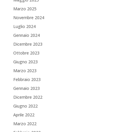
Marzo 2025
Novembre 2024
Luglio 2024
Gennaio 2024
Dicembre 2023
Ottobre 2023
Giugno 2023
Marzo 2023
Febbraio 2023
Gennaio 2023
Dicembre 2022
Giugno 2022
Aprile 2022
Marzo 2022