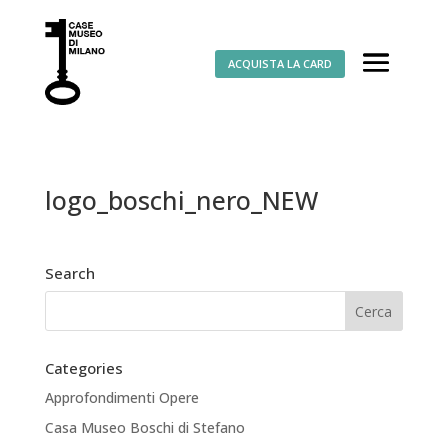
ACQUISTA LA CARD
logo_boschi_nero_NEW
Search
Categories
Approfondimenti Opere
Casa Museo Boschi di Stefano