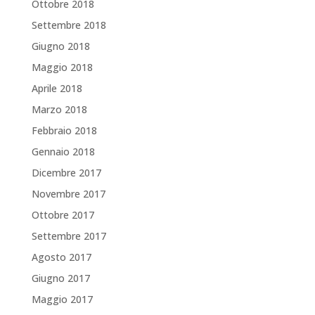
Ottobre 2018
Settembre 2018
Giugno 2018
Maggio 2018
Aprile 2018
Marzo 2018
Febbraio 2018
Gennaio 2018
Dicembre 2017
Novembre 2017
Ottobre 2017
Settembre 2017
Agosto 2017
Giugno 2017
Maggio 2017