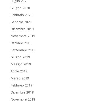
Luglio 2020
Giugno 2020
Febbraio 2020
Gennaio 2020
Dicembre 2019
Novembre 2019
Ottobre 2019
Settembre 2019
Giugno 2019
Maggio 2019
Aprile 2019
Marzo 2019
Febbraio 2019
Dicembre 2018
Novembre 2018