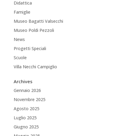
Didattica
Famiglie
Museo Bagatti Valsecchi
Museo Poldi Pezzoli
News
Progetti Speciali
Scuole
Villa Necchi Campiglio
Archives
Gennaio 2026
Novembre 2025
Agosto 2025
Luglio 2025
Giugno 2025
Maggio 2025