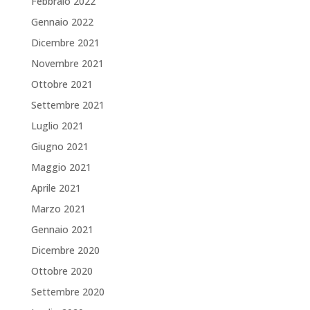
Febbraio 2022
Gennaio 2022
Dicembre 2021
Novembre 2021
Ottobre 2021
Settembre 2021
Luglio 2021
Giugno 2021
Maggio 2021
Aprile 2021
Marzo 2021
Gennaio 2021
Dicembre 2020
Ottobre 2020
Settembre 2020