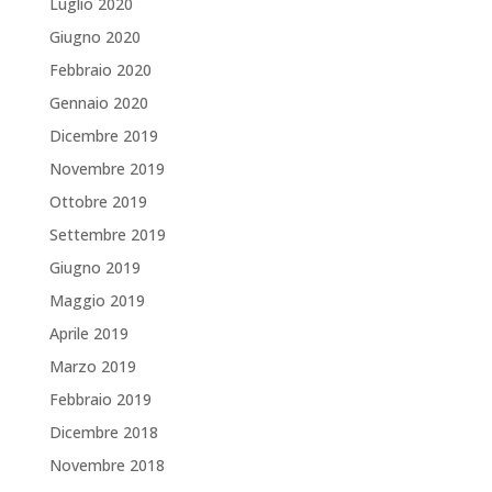
Luglio 2020
Giugno 2020
Febbraio 2020
Gennaio 2020
Dicembre 2019
Novembre 2019
Ottobre 2019
Settembre 2019
Giugno 2019
Maggio 2019
Aprile 2019
Marzo 2019
Febbraio 2019
Dicembre 2018
Novembre 2018