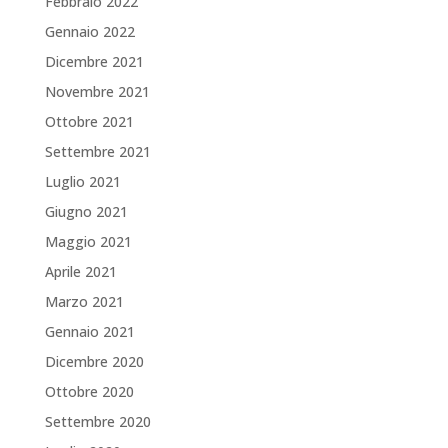
Febbraio 2022
Gennaio 2022
Dicembre 2021
Novembre 2021
Ottobre 2021
Settembre 2021
Luglio 2021
Giugno 2021
Maggio 2021
Aprile 2021
Marzo 2021
Gennaio 2021
Dicembre 2020
Ottobre 2020
Settembre 2020