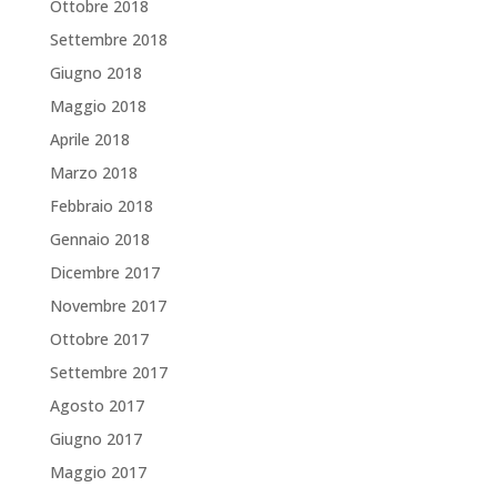
Ottobre 2018
Settembre 2018
Giugno 2018
Maggio 2018
Aprile 2018
Marzo 2018
Febbraio 2018
Gennaio 2018
Dicembre 2017
Novembre 2017
Ottobre 2017
Settembre 2017
Agosto 2017
Giugno 2017
Maggio 2017