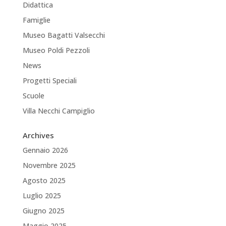
Didattica
Famiglie
Museo Bagatti Valsecchi
Museo Poldi Pezzoli
News
Progetti Speciali
Scuole
Villa Necchi Campiglio
Archives
Gennaio 2026
Novembre 2025
Agosto 2025
Luglio 2025
Giugno 2025
Maggio 2025