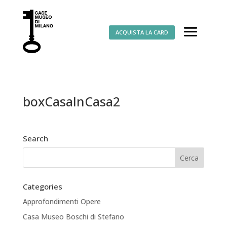
ACQUISTA LA CARD
boxCasaInCasa2
Search
Categories
Approfondimenti Opere
Casa Museo Boschi di Stefano