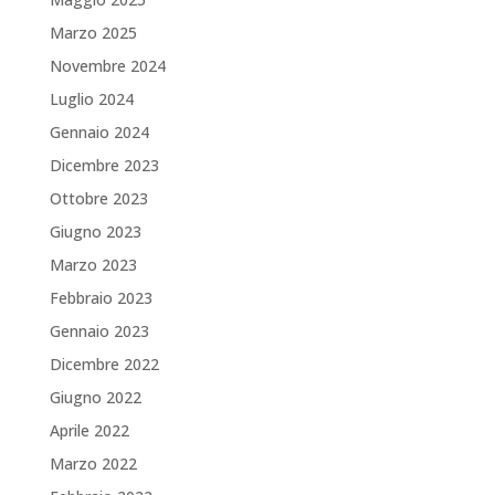
Marzo 2025
Novembre 2024
Luglio 2024
Gennaio 2024
Dicembre 2023
Ottobre 2023
Giugno 2023
Marzo 2023
Febbraio 2023
Gennaio 2023
Dicembre 2022
Giugno 2022
Aprile 2022
Marzo 2022