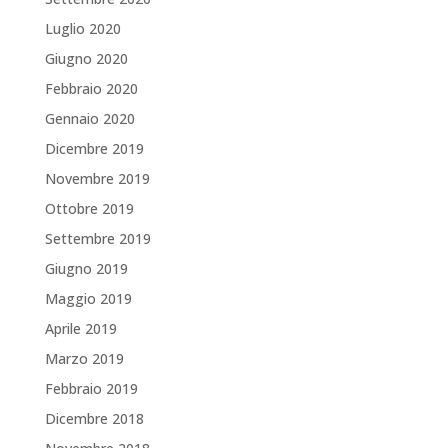
Luglio 2020
Giugno 2020
Febbraio 2020
Gennaio 2020
Dicembre 2019
Novembre 2019
Ottobre 2019
Settembre 2019
Giugno 2019
Maggio 2019
Aprile 2019
Marzo 2019
Febbraio 2019
Dicembre 2018