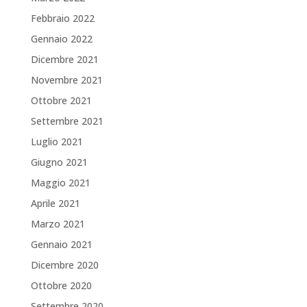
Febbraio 2022
Gennaio 2022
Dicembre 2021
Novembre 2021
Ottobre 2021
Settembre 2021
Luglio 2021
Giugno 2021
Maggio 2021
Aprile 2021
Marzo 2021
Gennaio 2021
Dicembre 2020
Ottobre 2020
Settembre 2020