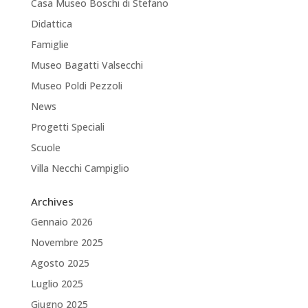
Casa Museo Boschi di Stefano
Didattica
Famiglie
Museo Bagatti Valsecchi
Museo Poldi Pezzoli
News
Progetti Speciali
Scuole
Villa Necchi Campiglio
Archives
Gennaio 2026
Novembre 2025
Agosto 2025
Luglio 2025
Giugno 2025