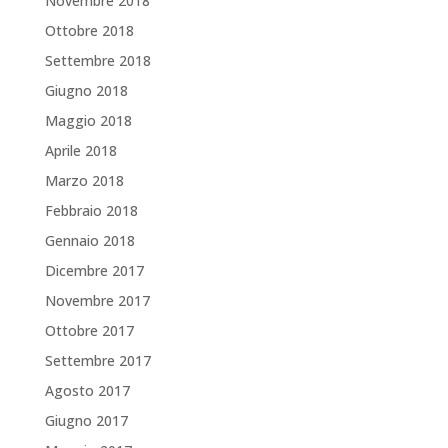
Novembre 2018
Ottobre 2018
Settembre 2018
Giugno 2018
Maggio 2018
Aprile 2018
Marzo 2018
Febbraio 2018
Gennaio 2018
Dicembre 2017
Novembre 2017
Ottobre 2017
Settembre 2017
Agosto 2017
Giugno 2017