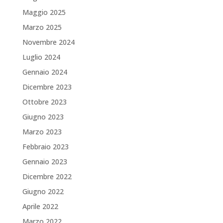
Maggio 2025
Marzo 2025
Novembre 2024
Luglio 2024
Gennaio 2024
Dicembre 2023
Ottobre 2023
Giugno 2023
Marzo 2023
Febbraio 2023
Gennaio 2023
Dicembre 2022
Giugno 2022
Aprile 2022
Marzo 2022