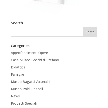
Search
Categories
Approfondimenti Opere
Casa Museo Boschi di Stefano
Didattica
Famiglie
Museo Bagatti Valsecchi
Museo Poldi Pezzoli
News
Progetti Speciali