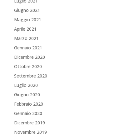
Luglio 2021
Giugno 2021
Maggio 2021
Aprile 2021
Marzo 2021
Gennaio 2021
Dicembre 2020
Ottobre 2020
Settembre 2020
Luglio 2020
Giugno 2020
Febbraio 2020
Gennaio 2020
Dicembre 2019
Novembre 2019