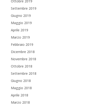
Ottobre 2019
Settembre 2019
Giugno 2019
Maggio 2019
Aprile 2019
Marzo 2019
Febbraio 2019
Dicembre 2018
Novembre 2018
Ottobre 2018
Settembre 2018
Giugno 2018
Maggio 2018
Aprile 2018
Marzo 2018