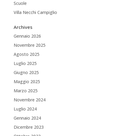
Scuole
Villa Necchi Campiglio
Archives
Gennaio 2026
Novembre 2025
Agosto 2025
Luglio 2025
Giugno 2025
Maggio 2025
Marzo 2025
Novembre 2024
Luglio 2024
Gennaio 2024
Dicembre 2023