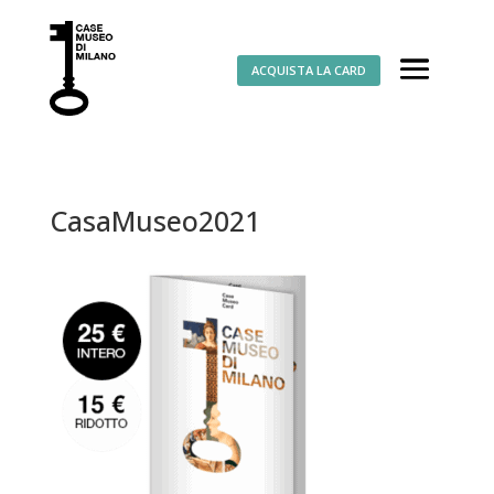
ACQUISTA LA CARD
CasaMuseo2021