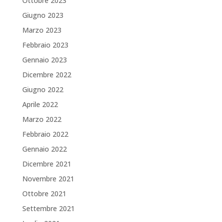
Ottobre 2023
Giugno 2023
Marzo 2023
Febbraio 2023
Gennaio 2023
Dicembre 2022
Giugno 2022
Aprile 2022
Marzo 2022
Febbraio 2022
Gennaio 2022
Dicembre 2021
Novembre 2021
Ottobre 2021
Settembre 2021