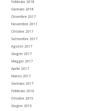
Febbraio 2018
Gennaio 2018
Dicembre 2017
Novembre 2017
Ottobre 2017
Settembre 2017
Agosto 2017
Giugno 2017
Maggio 2017
Aprile 2017
Marzo 2017
Gennaio 2017
Febbraio 2016
Ottobre 2015
Giugno 2015