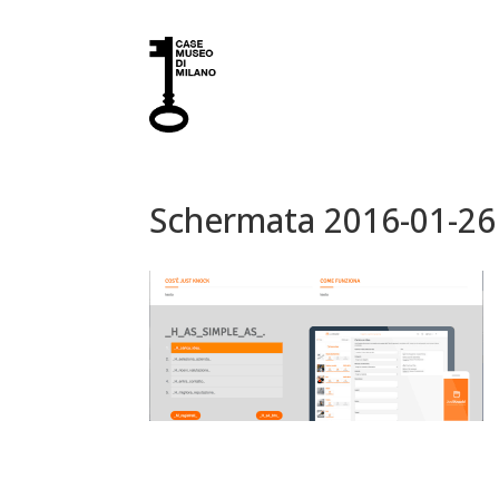
Schermata 2016-01-26 