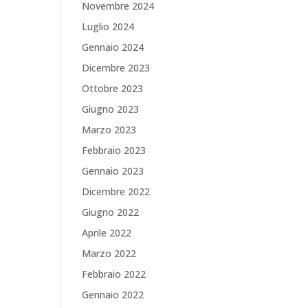
Novembre 2024
Luglio 2024
Gennaio 2024
Dicembre 2023
Ottobre 2023
Giugno 2023
Marzo 2023
Febbraio 2023
Gennaio 2023
Dicembre 2022
Giugno 2022
Aprile 2022
Marzo 2022
Febbraio 2022
Gennaio 2022