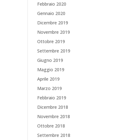
Febbraio 2020
Gennaio 2020
Dicembre 2019
Novembre 2019
Ottobre 2019
Settembre 2019
Giugno 2019
Maggio 2019
Aprile 2019
Marzo 2019
Febbraio 2019
Dicembre 2018
Novembre 2018
Ottobre 2018
Settembre 2018