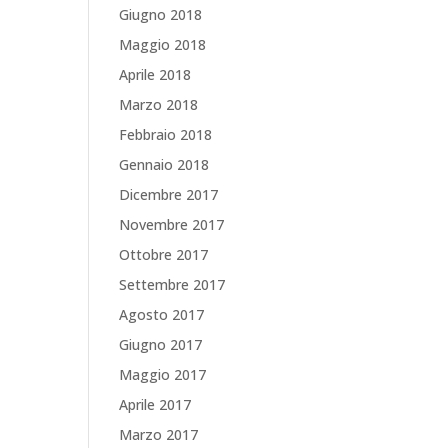
Giugno 2018
Maggio 2018
Aprile 2018
Marzo 2018
Febbraio 2018
Gennaio 2018
Dicembre 2017
Novembre 2017
Ottobre 2017
Settembre 2017
Agosto 2017
Giugno 2017
Maggio 2017
Aprile 2017
Marzo 2017