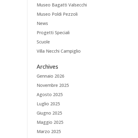
Museo Bagatti Valsecchi
Museo Poldi Pezzoli
News
Progetti Speciali
Scuole
Villa Necchi Campiglio
Archives
Gennaio 2026
Novembre 2025
Agosto 2025
Luglio 2025
Giugno 2025
Maggio 2025
Marzo 2025