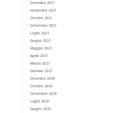
Dicembre 2021
Novembre 2021
Ottobre 2021
Settembre 2021
Luglio 2021
Giugno 2021
Maggio 2021
Aprile 2021
Marzo 2021
Gennaio 2021
Dicembre 2020
Ottobre 2020
Settembre 2020
Luglio 2020
Giugno 2020