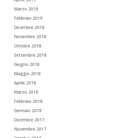
Marzo 2019
Febbraio 2019
Dicembre 2018
Novembre 2018
Ottobre 2018
Settembre 2018
Giugno 2018
Maggio 2018
Aprile 2018
Marzo 2018
Febbraio 2018
Gennaio 2018
Dicembre 2017
Novembre 2017