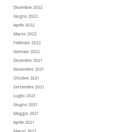
Dicembre 2022
Giugno 2022
Aprile 2022
Marzo 2022
Febbraio 2022
Gennaio 2022
Dicembre 2021
Novembre 2021
Ottobre 2021
Settembre 2021
Luglio 2021
Giugno 2021
Maggio 2021
Aprile 2021
Marzo 2021