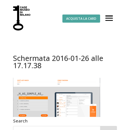
ACQUISTA LA CARD
Schermata 2016-01-26 alle
17.17.38
Search