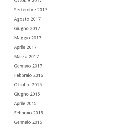
Ottobre 2017
Settembre 2017
Agosto 2017
Giugno 2017
Maggio 2017
Aprile 2017
Marzo 2017
Gennaio 2017
Febbraio 2016
Ottobre 2015
Giugno 2015
Aprile 2015
Febbraio 2015
Gennaio 2015