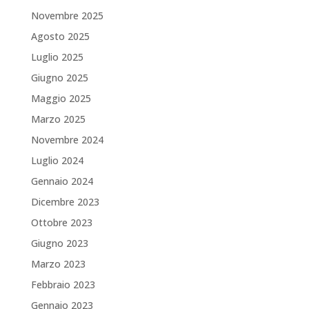
Novembre 2025
Agosto 2025
Luglio 2025
Giugno 2025
Maggio 2025
Marzo 2025
Novembre 2024
Luglio 2024
Gennaio 2024
Dicembre 2023
Ottobre 2023
Giugno 2023
Marzo 2023
Febbraio 2023
Gennaio 2023