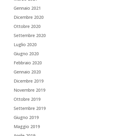
Gennaio 2021
Dicembre 2020
Ottobre 2020
Settembre 2020
Luglio 2020
Giugno 2020
Febbraio 2020
Gennaio 2020
Dicembre 2019
Novembre 2019
Ottobre 2019
Settembre 2019
Giugno 2019
Maggio 2019
Aprile 2019