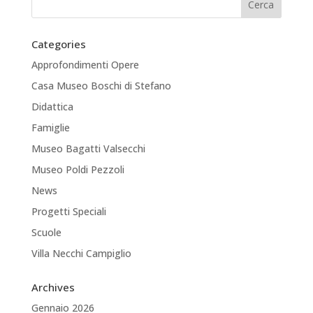
Categories
Approfondimenti Opere
Casa Museo Boschi di Stefano
Didattica
Famiglie
Museo Bagatti Valsecchi
Museo Poldi Pezzoli
News
Progetti Speciali
Scuole
Villa Necchi Campiglio
Archives
Gennaio 2026