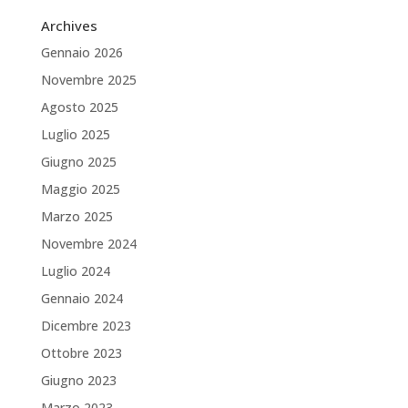
Archives
Gennaio 2026
Novembre 2025
Agosto 2025
Luglio 2025
Giugno 2025
Maggio 2025
Marzo 2025
Novembre 2024
Luglio 2024
Gennaio 2024
Dicembre 2023
Ottobre 2023
Giugno 2023
Marzo 2023