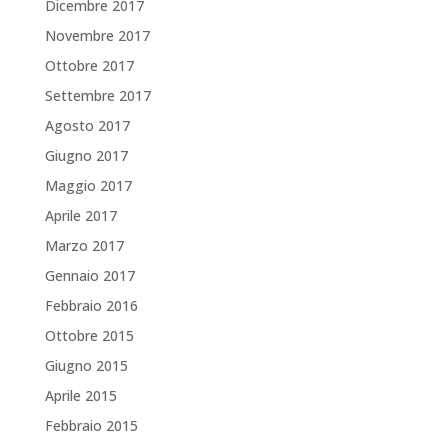
Dicembre 2017
Novembre 2017
Ottobre 2017
Settembre 2017
Agosto 2017
Giugno 2017
Maggio 2017
Aprile 2017
Marzo 2017
Gennaio 2017
Febbraio 2016
Ottobre 2015
Giugno 2015
Aprile 2015
Febbraio 2015