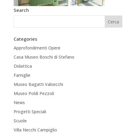
Search
Categories
Approfondimenti Opere
Casa Museo Boschi di Stefano
Didattica
Famiglie
Museo Bagatti Valsecchi
Museo Poldi Pezzoli
News
Progetti Speciali
Scuole
Villa Necchi Campiglio