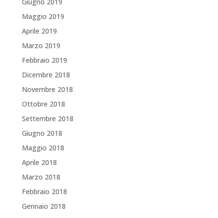
Giugno 2019
Maggio 2019
Aprile 2019
Marzo 2019
Febbraio 2019
Dicembre 2018
Novembre 2018
Ottobre 2018
Settembre 2018
Giugno 2018
Maggio 2018
Aprile 2018
Marzo 2018
Febbraio 2018
Gennaio 2018