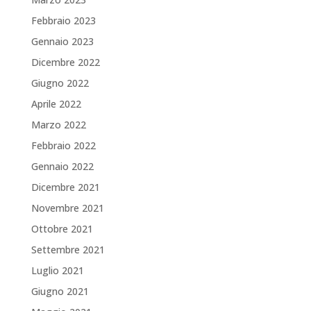
Febbraio 2023
Gennaio 2023
Dicembre 2022
Giugno 2022
Aprile 2022
Marzo 2022
Febbraio 2022
Gennaio 2022
Dicembre 2021
Novembre 2021
Ottobre 2021
Settembre 2021
Luglio 2021
Giugno 2021