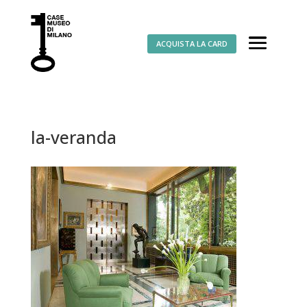
ACQUISTA LA CARD
la-veranda