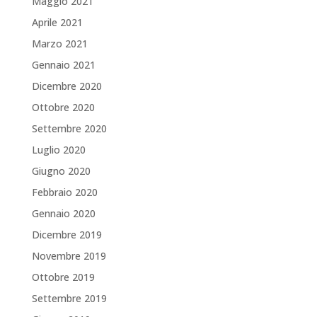
Maggio 2021
Aprile 2021
Marzo 2021
Gennaio 2021
Dicembre 2020
Ottobre 2020
Settembre 2020
Luglio 2020
Giugno 2020
Febbraio 2020
Gennaio 2020
Dicembre 2019
Novembre 2019
Ottobre 2019
Settembre 2019