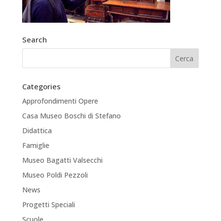
Search
Categories
Approfondimenti Opere
Casa Museo Boschi di Stefano
Didattica
Famiglie
Museo Bagatti Valsecchi
Museo Poldi Pezzoli
News
Progetti Speciali
Scuole