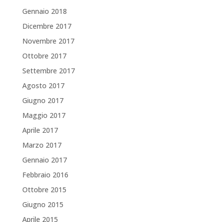
Gennaio 2018
Dicembre 2017
Novembre 2017
Ottobre 2017
Settembre 2017
Agosto 2017
Giugno 2017
Maggio 2017
Aprile 2017
Marzo 2017
Gennaio 2017
Febbraio 2016
Ottobre 2015
Giugno 2015
Aprile 2015