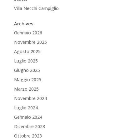
Villa Necchi Campiglio
Archives
Gennaio 2026
Novembre 2025
Agosto 2025
Luglio 2025
Giugno 2025
Maggio 2025
Marzo 2025
Novembre 2024
Luglio 2024
Gennaio 2024
Dicembre 2023
Ottobre 2023