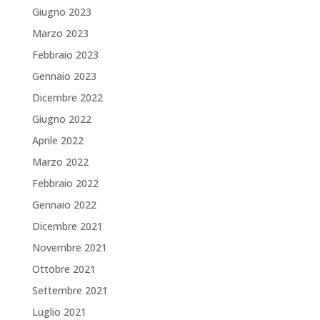
Giugno 2023
Marzo 2023
Febbraio 2023
Gennaio 2023
Dicembre 2022
Giugno 2022
Aprile 2022
Marzo 2022
Febbraio 2022
Gennaio 2022
Dicembre 2021
Novembre 2021
Ottobre 2021
Settembre 2021
Luglio 2021