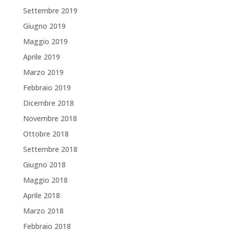
Settembre 2019
Giugno 2019
Maggio 2019
Aprile 2019
Marzo 2019
Febbraio 2019
Dicembre 2018
Novembre 2018
Ottobre 2018
Settembre 2018
Giugno 2018
Maggio 2018
Aprile 2018
Marzo 2018
Febbraio 2018