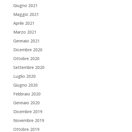
Giugno 2021
Maggio 2021
Aprile 2021
Marzo 2021
Gennaio 2021
Dicembre 2020
Ottobre 2020
Settembre 2020
Luglio 2020
Giugno 2020
Febbraio 2020
Gennaio 2020
Dicembre 2019
Novembre 2019
Ottobre 2019