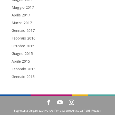
Maggio 2017
Aprile 2017
Marzo 2017
Gennaio 2017
Febbraio 2016
Ottobre 2015
Giugno 2015
Aprile 2015
Febbraio 2015
Gennaio 2015
Segreteria Organizzativa c/o Fondazione Artistica Poldi Pezzoli