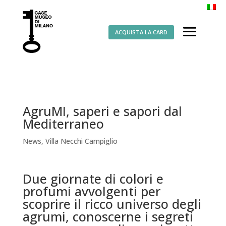
ACQUISTA LA CARD
AgruMI, saperi e sapori dal
Mediterraneo
News
,
Villa Necchi Campiglio
Due giornate di colori e
profumi avvolgenti per
scoprire il ricco universo degli
agrumi, conoscerne i segreti