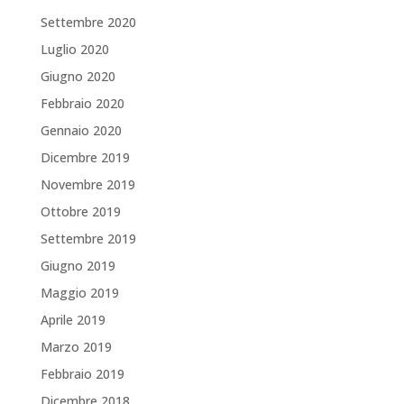
Settembre 2020
Luglio 2020
Giugno 2020
Febbraio 2020
Gennaio 2020
Dicembre 2019
Novembre 2019
Ottobre 2019
Settembre 2019
Giugno 2019
Maggio 2019
Aprile 2019
Marzo 2019
Febbraio 2019
Dicembre 2018