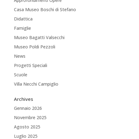
Approfondimenti Opere
Casa Museo Boschi di Stefano
Didattica
Famiglie
Museo Bagatti Valsecchi
Museo Poldi Pezzoli
News
Progetti Speciali
Scuole
Villa Necchi Campiglio
Archives
Gennaio 2026
Novembre 2025
Agosto 2025
Luglio 2025