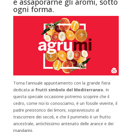
e assaporarne gli aromi, sotto
ogni forma.
Torna l’annuale appuntamento con la grande fiera
dedicata ai
frutti simbolo del Mediterraneo.
In
questa speciale occasione potremo scoprire che il
cedro, come noi lo conosciamo, è un fossile vivente, il
padre preistorico dei limoni, sopravvissuto al
trascorrere dei secoli, e che il pummelo è un frutto
ancestrale, antichissimo antenato delle arance e dei
mandarini.