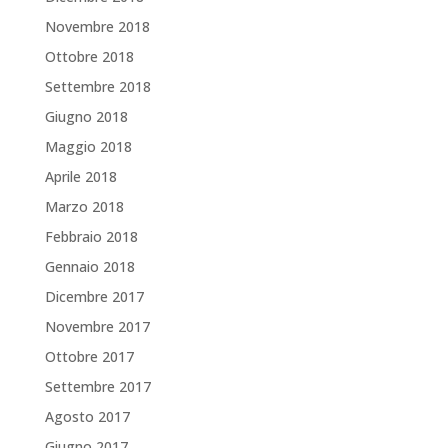
Novembre 2018
Ottobre 2018
Settembre 2018
Giugno 2018
Maggio 2018
Aprile 2018
Marzo 2018
Febbraio 2018
Gennaio 2018
Dicembre 2017
Novembre 2017
Ottobre 2017
Settembre 2017
Agosto 2017
Giugno 2017