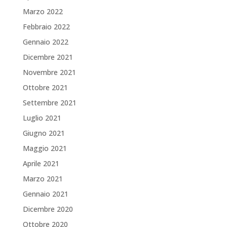
Marzo 2022
Febbraio 2022
Gennaio 2022
Dicembre 2021
Novembre 2021
Ottobre 2021
Settembre 2021
Luglio 2021
Giugno 2021
Maggio 2021
Aprile 2021
Marzo 2021
Gennaio 2021
Dicembre 2020
Ottobre 2020