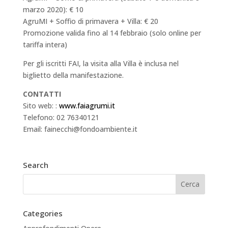
marzo 2020): € 10
AgruMI + Soffio di primavera + Villa: € 20
Promozione valida fino al 14 febbraio (solo online per
tariffa intera)
Per gli iscritti FAI, la visita alla Villa è inclusa nel
biglietto della manifestazione.
CONTATTI
Sito web: :
www.faiagrumi.it
Telefono: 02 76340121
Email: fainecchi@fondoambiente.it
Search
Categories