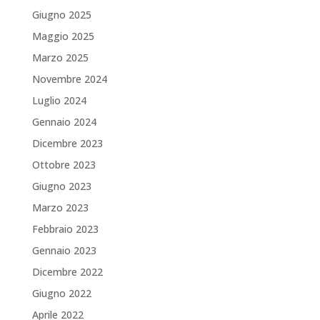
Giugno 2025
Maggio 2025
Marzo 2025
Novembre 2024
Luglio 2024
Gennaio 2024
Dicembre 2023
Ottobre 2023
Giugno 2023
Marzo 2023
Febbraio 2023
Gennaio 2023
Dicembre 2022
Giugno 2022
Aprile 2022