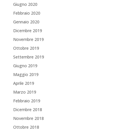
Giugno 2020
Febbraio 2020
Gennaio 2020
Dicembre 2019
Novembre 2019
Ottobre 2019
Settembre 2019
Giugno 2019
Maggio 2019
Aprile 2019
Marzo 2019
Febbraio 2019
Dicembre 2018
Novembre 2018
Ottobre 2018