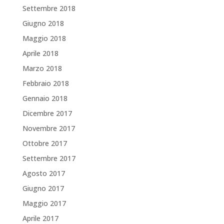
Settembre 2018
Giugno 2018
Maggio 2018
Aprile 2018
Marzo 2018
Febbraio 2018
Gennaio 2018
Dicembre 2017
Novembre 2017
Ottobre 2017
Settembre 2017
Agosto 2017
Giugno 2017
Maggio 2017
Aprile 2017