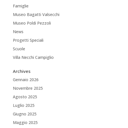
Famiglie
Museo Bagatti Valsecchi
Museo Poldi Pezzoli
News
Progetti Speciali
Scuole
Villa Necchi Campiglio
Archives
Gennaio 2026
Novembre 2025
Agosto 2025
Luglio 2025
Giugno 2025
Maggio 2025