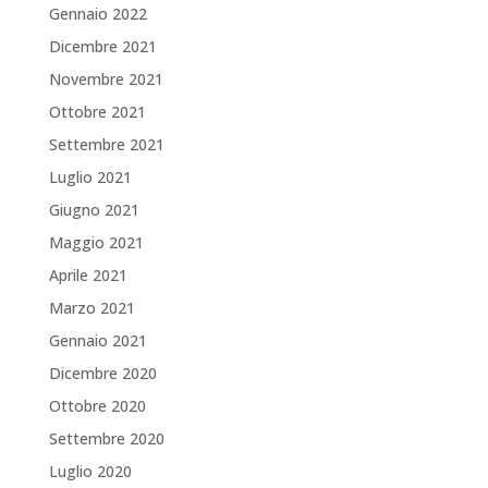
Gennaio 2022
Dicembre 2021
Novembre 2021
Ottobre 2021
Settembre 2021
Luglio 2021
Giugno 2021
Maggio 2021
Aprile 2021
Marzo 2021
Gennaio 2021
Dicembre 2020
Ottobre 2020
Settembre 2020
Luglio 2020