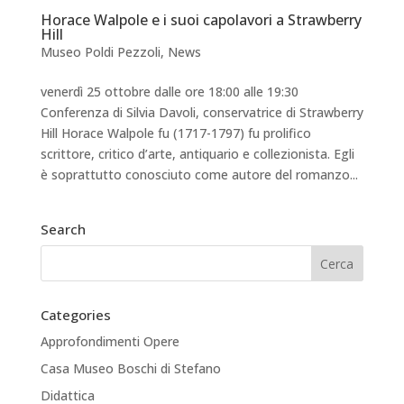
Horace Walpole e i suoi capolavori a Strawberry
Hill
Museo Poldi Pezzoli
,
News
venerdì 25 ottobre dalle ore 18:00 alle 19:30
Conferenza di Silvia Davoli, conservatrice di Strawberry
Hill Horace Walpole fu (1717-1797) fu prolifico
scrittore, critico d’arte, antiquario e collezionista. Egli
è soprattutto conosciuto come autore del romanzo...
Search
Categories
Approfondimenti Opere
Casa Museo Boschi di Stefano
Didattica