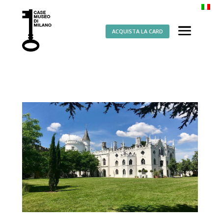
ACQUISTA LA CARD