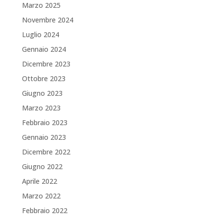
Marzo 2025
Novembre 2024
Luglio 2024
Gennaio 2024
Dicembre 2023
Ottobre 2023
Giugno 2023
Marzo 2023
Febbraio 2023
Gennaio 2023
Dicembre 2022
Giugno 2022
Aprile 2022
Marzo 2022
Febbraio 2022