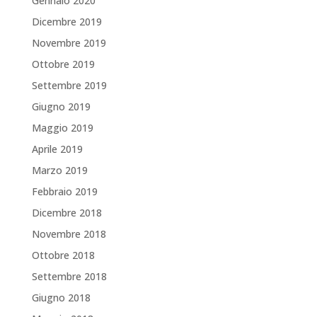
Gennaio 2020
Dicembre 2019
Novembre 2019
Ottobre 2019
Settembre 2019
Giugno 2019
Maggio 2019
Aprile 2019
Marzo 2019
Febbraio 2019
Dicembre 2018
Novembre 2018
Ottobre 2018
Settembre 2018
Giugno 2018