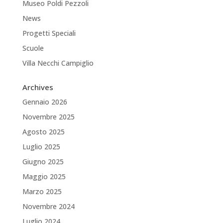
Museo Poldi Pezzoli
News
Progetti Speciali
Scuole
Villa Necchi Campiglio
Archives
Gennaio 2026
Novembre 2025
Agosto 2025
Luglio 2025
Giugno 2025
Maggio 2025
Marzo 2025
Novembre 2024
Luglio 2024