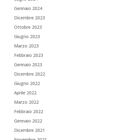
Gennaio 2024
Dicembre 2023
Ottobre 2023
Giugno 2023
Marzo 2023
Febbraio 2023
Gennaio 2023
Dicembre 2022
Giugno 2022
Aprile 2022
Marzo 2022
Febbraio 2022
Gennaio 2022
Dicembre 2021
Novembre 2021