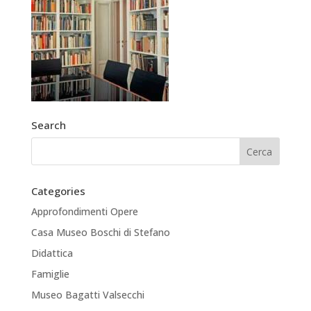
Search
Categories
Approfondimenti Opere
Casa Museo Boschi di Stefano
Didattica
Famiglie
Museo Bagatti Valsecchi