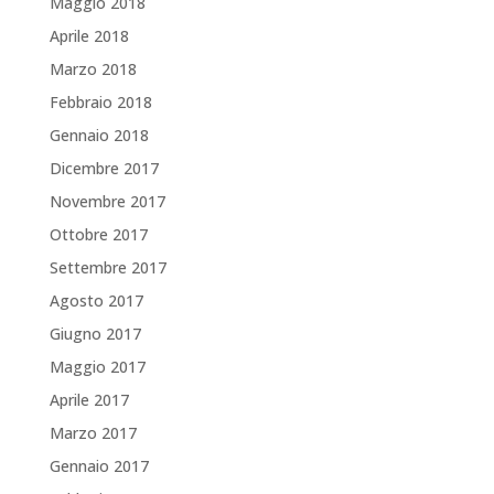
Maggio 2018
Aprile 2018
Marzo 2018
Febbraio 2018
Gennaio 2018
Dicembre 2017
Novembre 2017
Ottobre 2017
Settembre 2017
Agosto 2017
Giugno 2017
Maggio 2017
Aprile 2017
Marzo 2017
Gennaio 2017