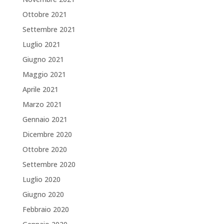
Ottobre 2021
Settembre 2021
Luglio 2021
Giugno 2021
Maggio 2021
Aprile 2021
Marzo 2021
Gennaio 2021
Dicembre 2020
Ottobre 2020
Settembre 2020
Luglio 2020
Giugno 2020
Febbraio 2020