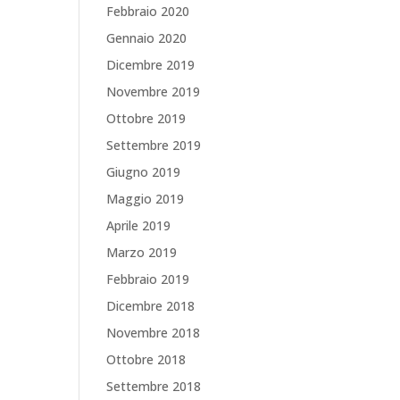
Febbraio 2020
Gennaio 2020
Dicembre 2019
Novembre 2019
Ottobre 2019
Settembre 2019
Giugno 2019
Maggio 2019
Aprile 2019
Marzo 2019
Febbraio 2019
Dicembre 2018
Novembre 2018
Ottobre 2018
Settembre 2018