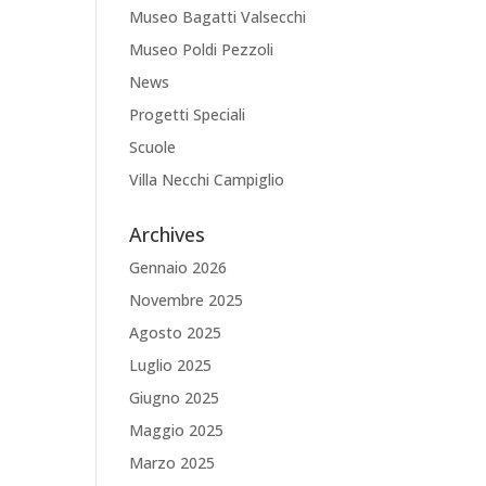
Museo Bagatti Valsecchi
Museo Poldi Pezzoli
News
Progetti Speciali
Scuole
Villa Necchi Campiglio
Archives
Gennaio 2026
Novembre 2025
Agosto 2025
Luglio 2025
Giugno 2025
Maggio 2025
Marzo 2025