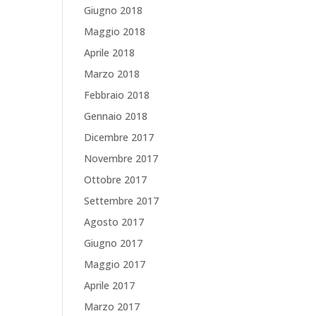
Giugno 2018
Maggio 2018
Aprile 2018
Marzo 2018
Febbraio 2018
Gennaio 2018
Dicembre 2017
Novembre 2017
Ottobre 2017
Settembre 2017
Agosto 2017
Giugno 2017
Maggio 2017
Aprile 2017
Marzo 2017