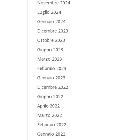
Novembre 2024
Luglio 2024
Gennaio 2024
Dicembre 2023
Ottobre 2023
Giugno 2023
Marzo 2023
Febbraio 2023
Gennaio 2023
Dicembre 2022
Giugno 2022
Aprile 2022
Marzo 2022
Febbraio 2022
Gennaio 2022