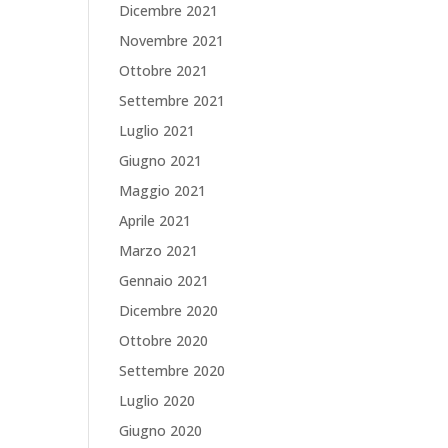
Dicembre 2021
Novembre 2021
Ottobre 2021
Settembre 2021
Luglio 2021
Giugno 2021
Maggio 2021
Aprile 2021
Marzo 2021
Gennaio 2021
Dicembre 2020
Ottobre 2020
Settembre 2020
Luglio 2020
Giugno 2020