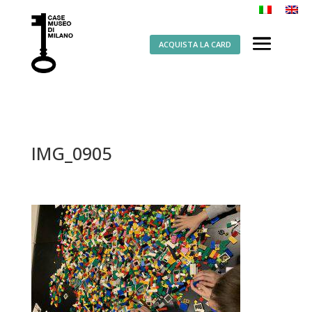
ACQUISTA LA CARD
IMG_0905