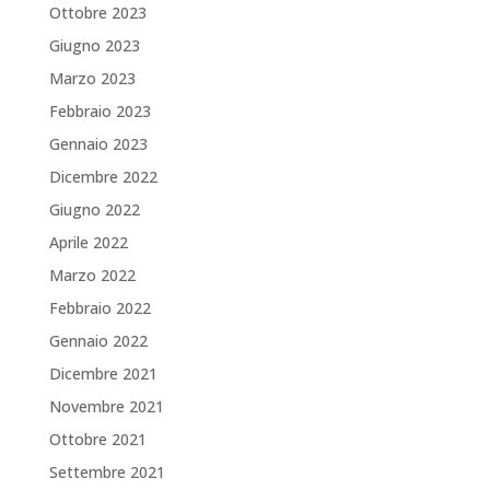
Ottobre 2023
Giugno 2023
Marzo 2023
Febbraio 2023
Gennaio 2023
Dicembre 2022
Giugno 2022
Aprile 2022
Marzo 2022
Febbraio 2022
Gennaio 2022
Dicembre 2021
Novembre 2021
Ottobre 2021
Settembre 2021