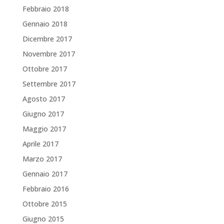
Febbraio 2018
Gennaio 2018
Dicembre 2017
Novembre 2017
Ottobre 2017
Settembre 2017
Agosto 2017
Giugno 2017
Maggio 2017
Aprile 2017
Marzo 2017
Gennaio 2017
Febbraio 2016
Ottobre 2015
Giugno 2015