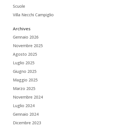
Scuole
Villa Necchi Campiglio
Archives
Gennaio 2026
Novembre 2025
Agosto 2025
Luglio 2025
Giugno 2025
Maggio 2025
Marzo 2025
Novembre 2024
Luglio 2024
Gennaio 2024
Dicembre 2023