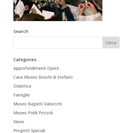
Search
Categories
Approfondimenti Opere
Casa Museo Boschi di Stefano
Didattica
Famiglie
Museo Bagatti Valsecchi
Museo Poldi Pezzoli
News
Progetti Speciali