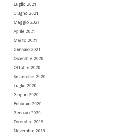
Luglio 2021
Giugno 2021
Maggio 2021
Aprile 2021
Marzo 2021
Gennaio 2021
Dicembre 2020
Ottobre 2020
Settembre 2020
Luglio 2020
Giugno 2020
Febbraio 2020
Gennaio 2020
Dicembre 2019
Novembre 2019