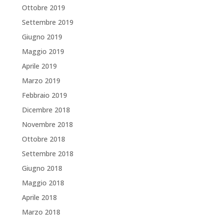
Ottobre 2019
Settembre 2019
Giugno 2019
Maggio 2019
Aprile 2019
Marzo 2019
Febbraio 2019
Dicembre 2018
Novembre 2018
Ottobre 2018
Settembre 2018
Giugno 2018
Maggio 2018
Aprile 2018
Marzo 2018