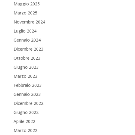
Maggio 2025
Marzo 2025
Novembre 2024
Luglio 2024
Gennaio 2024
Dicembre 2023
Ottobre 2023
Giugno 2023
Marzo 2023
Febbraio 2023
Gennaio 2023
Dicembre 2022
Giugno 2022
Aprile 2022
Marzo 2022