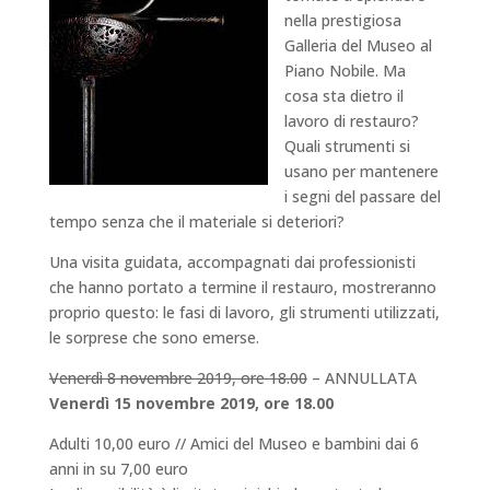
nella prestigiosa
Galleria del Museo al
Piano Nobile. Ma
cosa sta dietro il
lavoro di restauro?
Quali strumenti si
usano per mantenere
i segni del passare del
tempo senza che il materiale si deteriori?
Una visita guidata, accompagnati dai professionisti
che hanno portato a termine il restauro, mostreranno
proprio questo: le fasi di lavoro, gli strumenti utilizzati,
le sorprese che sono emerse.
Venerdì 8 novembre 2019, ore 18.00
– ANNULLATA
Venerdì 15 novembre 2019, ore 18.00
Adulti 10,00 euro // Amici del Museo e bambini dai 6
anni in su 7,00 euro