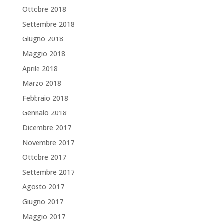
Ottobre 2018
Settembre 2018
Giugno 2018
Maggio 2018
Aprile 2018
Marzo 2018
Febbraio 2018
Gennaio 2018
Dicembre 2017
Novembre 2017
Ottobre 2017
Settembre 2017
Agosto 2017
Giugno 2017
Maggio 2017