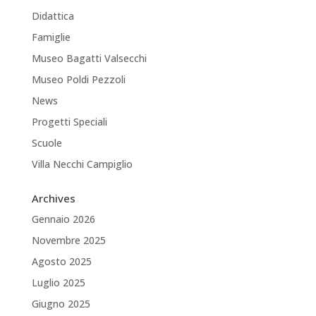
Didattica
Famiglie
Museo Bagatti Valsecchi
Museo Poldi Pezzoli
News
Progetti Speciali
Scuole
Villa Necchi Campiglio
Archives
Gennaio 2026
Novembre 2025
Agosto 2025
Luglio 2025
Giugno 2025