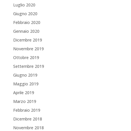
Luglio 2020
Giugno 2020
Febbraio 2020
Gennaio 2020
Dicembre 2019
Novembre 2019
Ottobre 2019
Settembre 2019
Giugno 2019
Maggio 2019
Aprile 2019
Marzo 2019
Febbraio 2019
Dicembre 2018
Novembre 2018