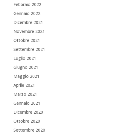
Febbraio 2022
Gennaio 2022
Dicembre 2021
Novembre 2021
Ottobre 2021
Settembre 2021
Luglio 2021
Giugno 2021
Maggio 2021
Aprile 2021
Marzo 2021
Gennaio 2021
Dicembre 2020
Ottobre 2020
Settembre 2020