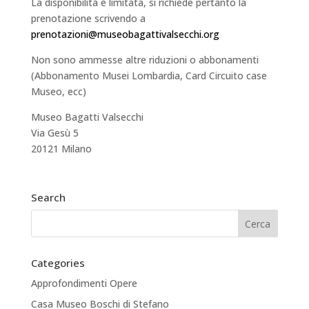
La disponibilità è limitata, si richiede pertanto la
prenotazione scrivendo a
prenotazioni@museobagattivalsecchi.org
Non sono ammesse altre riduzioni o abbonamenti
(Abbonamento Musei Lombardia, Card Circuito case
Museo, ecc)
Museo Bagatti Valsecchi
Via Gesù 5
20121 Milano
Search
Categories
Approfondimenti Opere
Casa Museo Boschi di Stefano