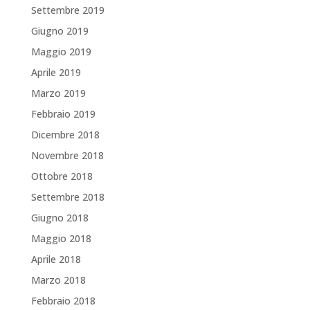
Settembre 2019
Giugno 2019
Maggio 2019
Aprile 2019
Marzo 2019
Febbraio 2019
Dicembre 2018
Novembre 2018
Ottobre 2018
Settembre 2018
Giugno 2018
Maggio 2018
Aprile 2018
Marzo 2018
Febbraio 2018