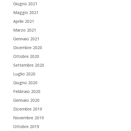
Giugno 2021
Maggio 2021
Aprile 2021
Marzo 2021
Gennaio 2021
Dicembre 2020
Ottobre 2020
Settembre 2020
Luglio 2020
Giugno 2020
Febbraio 2020
Gennaio 2020
Dicembre 2019
Novembre 2019
Ottobre 2019