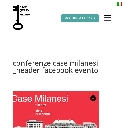
ACQUISTA LA CARD
conferenze case milanesi
_header facebook evento