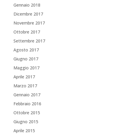
Gennaio 2018
Dicembre 2017
Novembre 2017
Ottobre 2017
Settembre 2017
Agosto 2017
Giugno 2017
Maggio 2017
Aprile 2017
Marzo 2017
Gennaio 2017
Febbraio 2016
Ottobre 2015
Giugno 2015
Aprile 2015