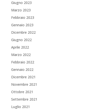
Giugno 2023
Marzo 2023
Febbraio 2023
Gennaio 2023
Dicembre 2022
Giugno 2022
Aprile 2022
Marzo 2022
Febbraio 2022
Gennaio 2022
Dicembre 2021
Novembre 2021
Ottobre 2021
Settembre 2021
Luglio 2021