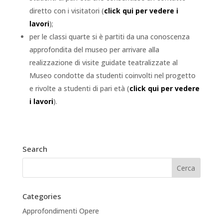
diretto con i visitatori (
click qui per vedere i
lavori
);
per le classi quarte si è partiti da una conoscenza
approfondita del museo per arrivare alla
realizzazione di visite guidate teatralizzate al
Museo condotte da studenti coinvolti nel progetto
e rivolte a studenti di pari età (
click qui per vedere
i lavori
).
Search
Categories
Approfondimenti Opere