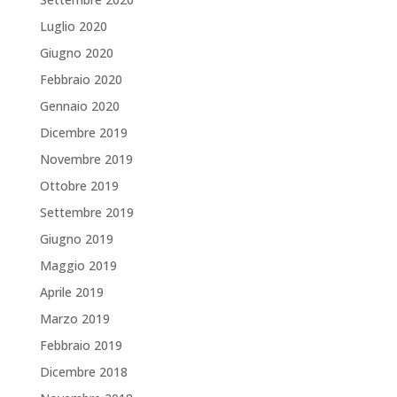
Luglio 2020
Giugno 2020
Febbraio 2020
Gennaio 2020
Dicembre 2019
Novembre 2019
Ottobre 2019
Settembre 2019
Giugno 2019
Maggio 2019
Aprile 2019
Marzo 2019
Febbraio 2019
Dicembre 2018