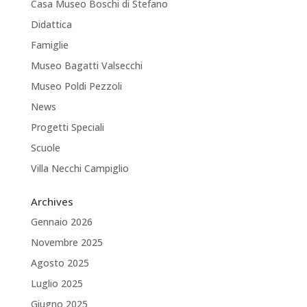
Casa Museo Boschi di Stefano
Didattica
Famiglie
Museo Bagatti Valsecchi
Museo Poldi Pezzoli
News
Progetti Speciali
Scuole
Villa Necchi Campiglio
Archives
Gennaio 2026
Novembre 2025
Agosto 2025
Luglio 2025
Giugno 2025