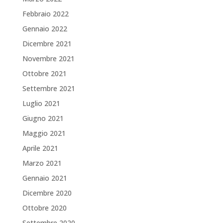
Febbraio 2022
Gennaio 2022
Dicembre 2021
Novembre 2021
Ottobre 2021
Settembre 2021
Luglio 2021
Giugno 2021
Maggio 2021
Aprile 2021
Marzo 2021
Gennaio 2021
Dicembre 2020
Ottobre 2020
Settembre 2020