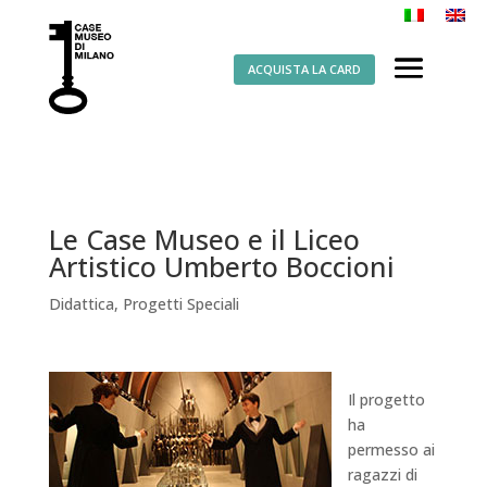
ACQUISTA LA CARD
Le Case Museo e il Liceo
Artistico Umberto Boccioni
Didattica
,
Progetti Speciali
Il progetto
ha
permesso ai
ragazzi di