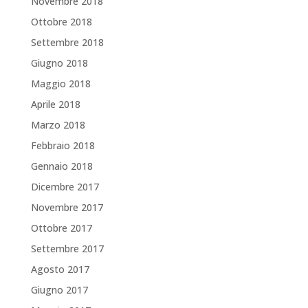
Novembre 2018
Ottobre 2018
Settembre 2018
Giugno 2018
Maggio 2018
Aprile 2018
Marzo 2018
Febbraio 2018
Gennaio 2018
Dicembre 2017
Novembre 2017
Ottobre 2017
Settembre 2017
Agosto 2017
Giugno 2017