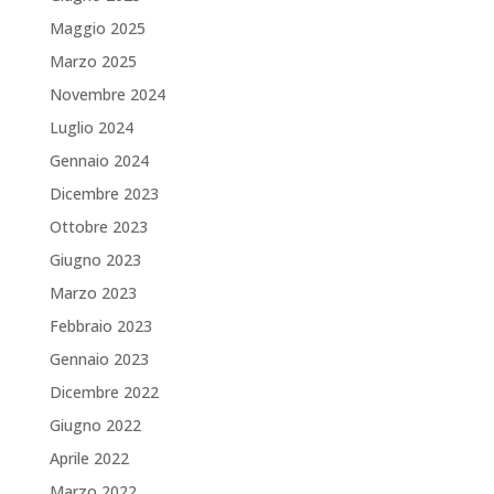
Maggio 2025
Marzo 2025
Novembre 2024
Luglio 2024
Gennaio 2024
Dicembre 2023
Ottobre 2023
Giugno 2023
Marzo 2023
Febbraio 2023
Gennaio 2023
Dicembre 2022
Giugno 2022
Aprile 2022
Marzo 2022