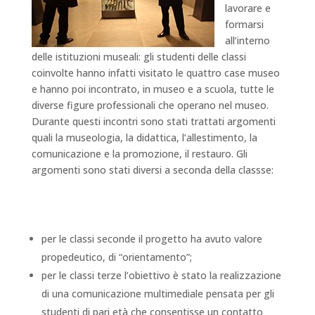
lavorare e
formarsi
all’interno
delle istituzioni museali: gli studenti delle classi
coinvolte hanno infatti visitato le quattro case museo
e hanno poi incontrato, in museo e a scuola, tutte le
diverse figure professionali che operano nel museo.
Durante questi incontri sono stati trattati argomenti
quali la museologia, la didattica, l’allestimento, la
comunicazione e la promozione, il restauro. Gli
argomenti sono stati diversi a seconda della classse:
per le classi seconde il progetto ha avuto valore
propedeutico, di “orientamento”;
per le classi terze l’obiettivo è stato la realizzazione
di una comunicazione multimediale pensata per gli
studenti di pari età che consentisse un contatto