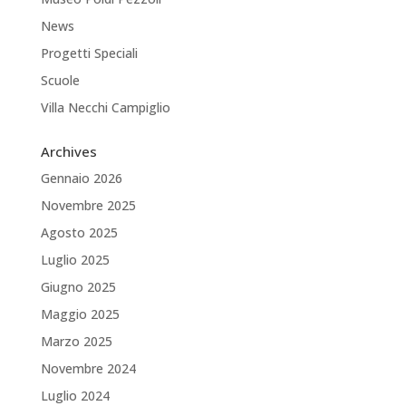
News
Progetti Speciali
Scuole
Villa Necchi Campiglio
Archives
Gennaio 2026
Novembre 2025
Agosto 2025
Luglio 2025
Giugno 2025
Maggio 2025
Marzo 2025
Novembre 2024
Luglio 2024