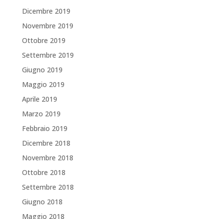
Dicembre 2019
Novembre 2019
Ottobre 2019
Settembre 2019
Giugno 2019
Maggio 2019
Aprile 2019
Marzo 2019
Febbraio 2019
Dicembre 2018
Novembre 2018
Ottobre 2018
Settembre 2018
Giugno 2018
Maggio 2018