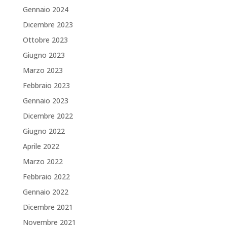
Gennaio 2024
Dicembre 2023
Ottobre 2023
Giugno 2023
Marzo 2023
Febbraio 2023
Gennaio 2023
Dicembre 2022
Giugno 2022
Aprile 2022
Marzo 2022
Febbraio 2022
Gennaio 2022
Dicembre 2021
Novembre 2021