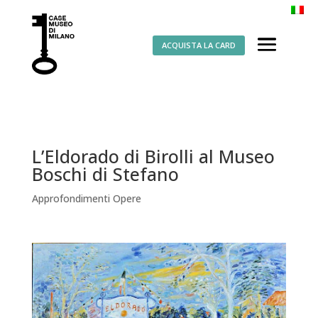
ACQUISTA LA CARD
L’Eldorado di Birolli al Museo
Boschi di Stefano
Approfondimenti Opere