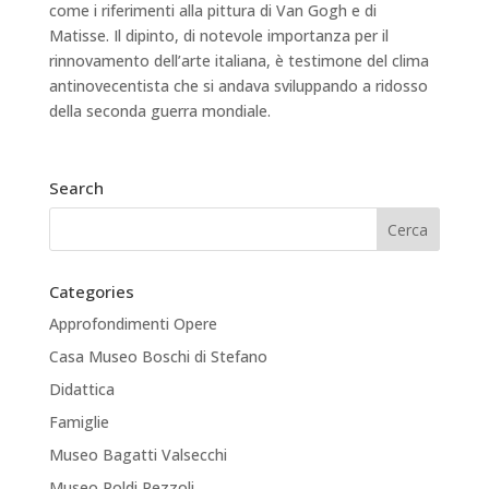
come i riferimenti alla pittura di Van Gogh e di
Matisse. Il dipinto, di notevole importanza per il
rinnovamento dell’arte italiana, è testimone del clima
antinovecentista che si andava sviluppando a ridosso
della seconda guerra mondiale.
Search
Categories
Approfondimenti Opere
Casa Museo Boschi di Stefano
Didattica
Famiglie
Museo Bagatti Valsecchi
Museo Poldi Pezzoli