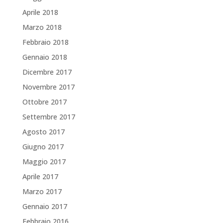
Aprile 2018
Marzo 2018
Febbraio 2018
Gennaio 2018
Dicembre 2017
Novembre 2017
Ottobre 2017
Settembre 2017
Agosto 2017
Giugno 2017
Maggio 2017
Aprile 2017
Marzo 2017
Gennaio 2017
Febbraio 2016