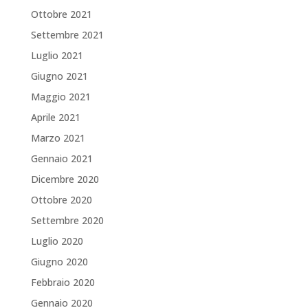
Ottobre 2021
Settembre 2021
Luglio 2021
Giugno 2021
Maggio 2021
Aprile 2021
Marzo 2021
Gennaio 2021
Dicembre 2020
Ottobre 2020
Settembre 2020
Luglio 2020
Giugno 2020
Febbraio 2020
Gennaio 2020