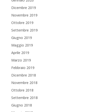
Gennaio 2020
Dicembre 2019
Novembre 2019
Ottobre 2019
Settembre 2019
Giugno 2019
Maggio 2019
Aprile 2019
Marzo 2019
Febbraio 2019
Dicembre 2018
Novembre 2018
Ottobre 2018
Settembre 2018
Giugno 2018