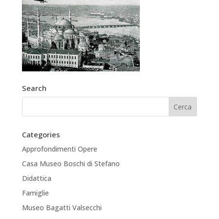
Search
Categories
Approfondimenti Opere
Casa Museo Boschi di Stefano
Didattica
Famiglie
Museo Bagatti Valsecchi