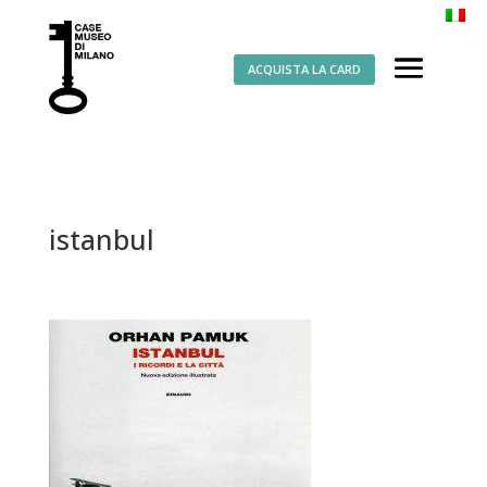
ACQUISTA LA CARD
istanbul