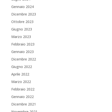
Gennaio 2024
Dicembre 2023
Ottobre 2023
Giugno 2023
Marzo 2023
Febbraio 2023
Gennaio 2023
Dicembre 2022
Giugno 2022
Aprile 2022
Marzo 2022
Febbraio 2022
Gennaio 2022
Dicembre 2021
Novembre 2021