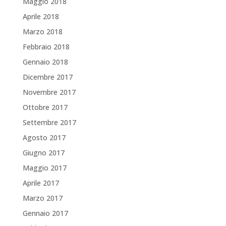
Maggio 2018
Aprile 2018
Marzo 2018
Febbraio 2018
Gennaio 2018
Dicembre 2017
Novembre 2017
Ottobre 2017
Settembre 2017
Agosto 2017
Giugno 2017
Maggio 2017
Aprile 2017
Marzo 2017
Gennaio 2017