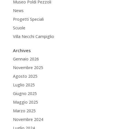
Museo Poldi Pezzoli
News
Progetti Speciali
Scuole
Villa Necchi Campiglio
Archives
Gennaio 2026
Novembre 2025
Agosto 2025
Luglio 2025
Giugno 2025
Maggio 2025
Marzo 2025
Novembre 2024
Luglio 2024