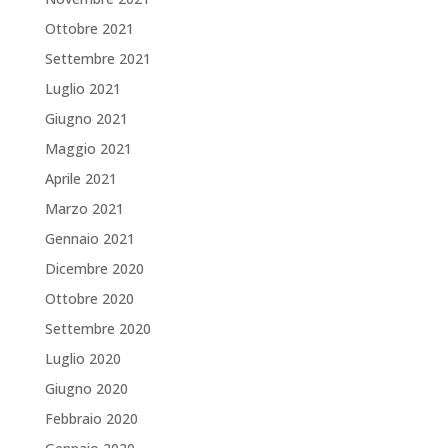
Ottobre 2021
Settembre 2021
Luglio 2021
Giugno 2021
Maggio 2021
Aprile 2021
Marzo 2021
Gennaio 2021
Dicembre 2020
Ottobre 2020
Settembre 2020
Luglio 2020
Giugno 2020
Febbraio 2020