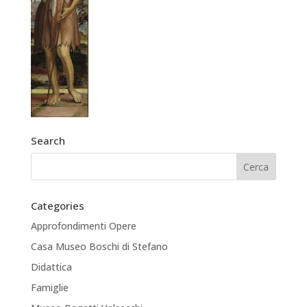
Search
Categories
Approfondimenti Opere
Casa Museo Boschi di Stefano
Didattica
Famiglie