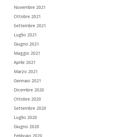
Novembre 2021
Ottobre 2021
Settembre 2021
Luglio 2021
Giugno 2021
Maggio 2021
Aprile 2021
Marzo 2021
Gennaio 2021
Dicembre 2020
Ottobre 2020
Settembre 2020
Luglio 2020
Giugno 2020
Febbraio 2020