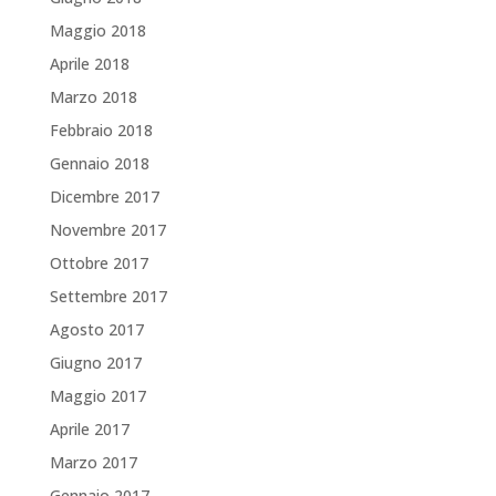
Maggio 2018
Aprile 2018
Marzo 2018
Febbraio 2018
Gennaio 2018
Dicembre 2017
Novembre 2017
Ottobre 2017
Settembre 2017
Agosto 2017
Giugno 2017
Maggio 2017
Aprile 2017
Marzo 2017
Gennaio 2017