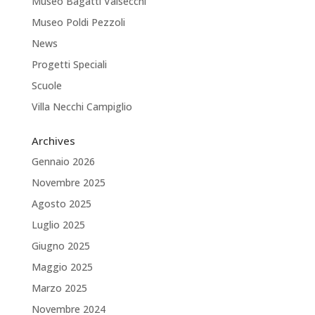
Museo Bagatti Valsecchi
Museo Poldi Pezzoli
News
Progetti Speciali
Scuole
Villa Necchi Campiglio
Archives
Gennaio 2026
Novembre 2025
Agosto 2025
Luglio 2025
Giugno 2025
Maggio 2025
Marzo 2025
Novembre 2024