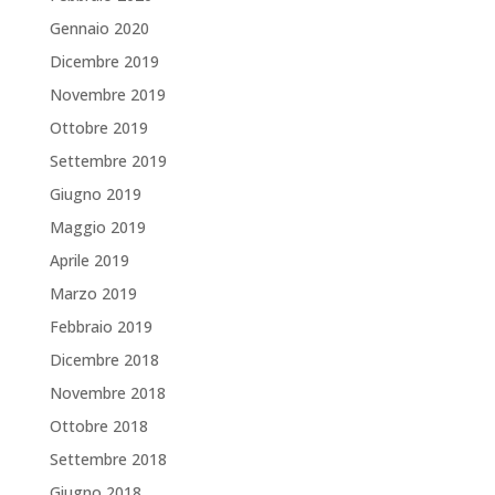
Gennaio 2020
Dicembre 2019
Novembre 2019
Ottobre 2019
Settembre 2019
Giugno 2019
Maggio 2019
Aprile 2019
Marzo 2019
Febbraio 2019
Dicembre 2018
Novembre 2018
Ottobre 2018
Settembre 2018
Giugno 2018