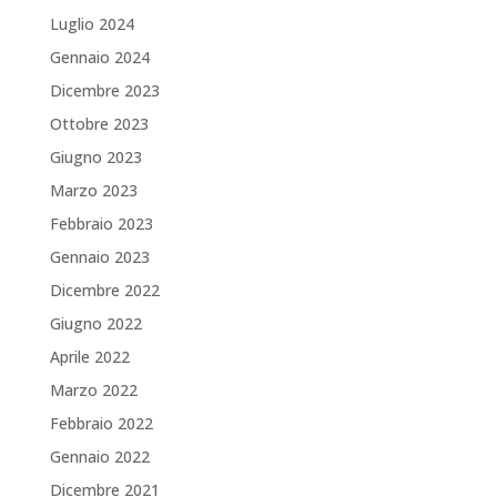
Luglio 2024
Gennaio 2024
Dicembre 2023
Ottobre 2023
Giugno 2023
Marzo 2023
Febbraio 2023
Gennaio 2023
Dicembre 2022
Giugno 2022
Aprile 2022
Marzo 2022
Febbraio 2022
Gennaio 2022
Dicembre 2021