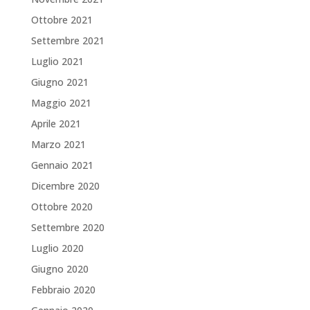
Ottobre 2021
Settembre 2021
Luglio 2021
Giugno 2021
Maggio 2021
Aprile 2021
Marzo 2021
Gennaio 2021
Dicembre 2020
Ottobre 2020
Settembre 2020
Luglio 2020
Giugno 2020
Febbraio 2020