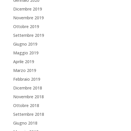
Gennaio 2020
Dicembre 2019
Novembre 2019
Ottobre 2019
Settembre 2019
Giugno 2019
Maggio 2019
Aprile 2019
Marzo 2019
Febbraio 2019
Dicembre 2018
Novembre 2018
Ottobre 2018
Settembre 2018
Giugno 2018