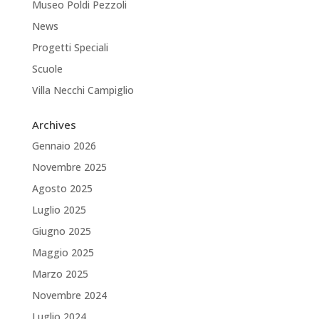
Museo Poldi Pezzoli
News
Progetti Speciali
Scuole
Villa Necchi Campiglio
Archives
Gennaio 2026
Novembre 2025
Agosto 2025
Luglio 2025
Giugno 2025
Maggio 2025
Marzo 2025
Novembre 2024
Luglio 2024