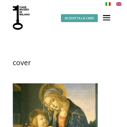
ACQUISTA LA CARD
cover