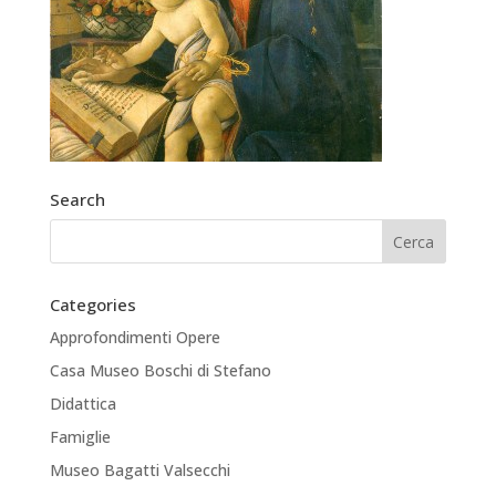
Search
Categories
Approfondimenti Opere
Casa Museo Boschi di Stefano
Didattica
Famiglie
Museo Bagatti Valsecchi