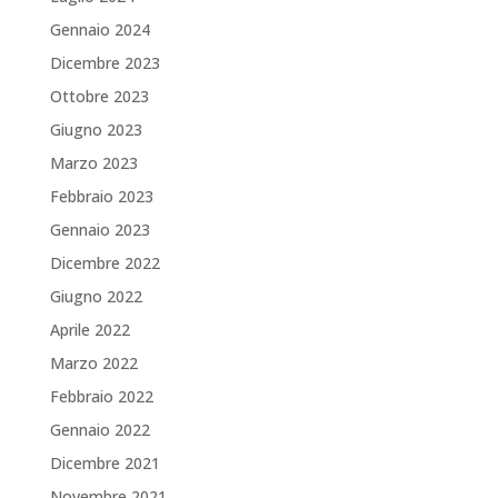
Gennaio 2024
Dicembre 2023
Ottobre 2023
Giugno 2023
Marzo 2023
Febbraio 2023
Gennaio 2023
Dicembre 2022
Giugno 2022
Aprile 2022
Marzo 2022
Febbraio 2022
Gennaio 2022
Dicembre 2021
Novembre 2021