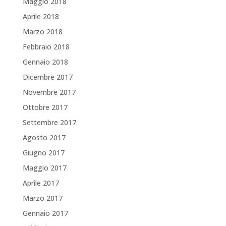
Maggio 2018
Aprile 2018
Marzo 2018
Febbraio 2018
Gennaio 2018
Dicembre 2017
Novembre 2017
Ottobre 2017
Settembre 2017
Agosto 2017
Giugno 2017
Maggio 2017
Aprile 2017
Marzo 2017
Gennaio 2017