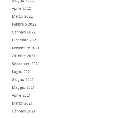
Giugno 2022
Aprile 2022
Marzo 2022
Febbraio 2022
Gennaio 2022
Dicembre 2021
Novembre 2021
Ottobre 2021
Settembre 2021
Luglio 2021
Giugno 2021
Maggio 2021
Aprile 2021
Marzo 2021
Gennaio 2021