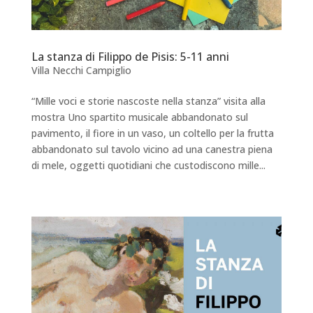
La stanza di Filippo de Pisis: 5-11 anni
Villa Necchi Campiglio
“Mille voci e storie nascoste nella stanza” visita alla
mostra Uno spartito musicale abbandonato sul
pavimento, il fiore in un vaso, un coltello per la frutta
abbandonato sul tavolo vicino ad una canestra piena
di mele, oggetti quotidiani che custodiscono mille...