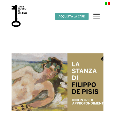
ACQUISTA LA CARD