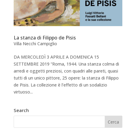
La stanza di Filippo de Pisis
Villa Necchi Campiglio
DA MERCOLEDÌ 3 APRILE A DOMENICA 15
SETTEMBRE 2019 “Roma, 1944. Una stanza colma di
arredi e oggetti preziosi, con quadri alle pareti, quasi
tutti di un unico pittore, 25 opere: la stanza di Filippo
de Pisis. La collezione è l’effetto di un sodalizio
virtuoso...
Search