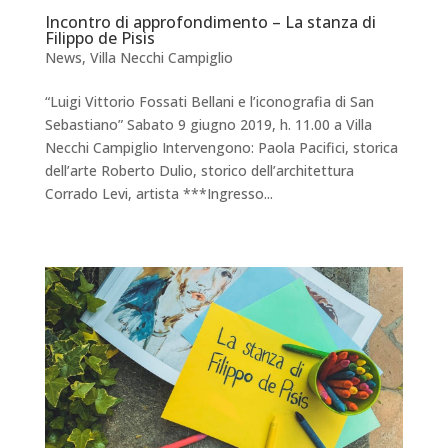
Incontro di approfondimento – La stanza di
Filippo de Pisis
News
,
Villa Necchi Campiglio
“Luigi Vittorio Fossati Bellani e l’iconografia di San
Sebastiano” Sabato 9 giugno 2019, h. 11.00 a Villa
Necchi Campiglio Intervengono: Paola Pacifici, storica
dell’arte Roberto Dulio, storico dell’architettura
Corrado Levi, artista ***Ingresso...