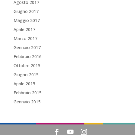
Agosto 2017
Giugno 2017
Maggio 2017
Aprile 2017
Marzo 2017
Gennaio 2017
Febbraio 2016
Ottobre 2015
Giugno 2015
Aprile 2015
Febbraio 2015
Gennaio 2015