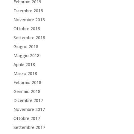
Febbraio 2019
Dicembre 2018
Novembre 2018
Ottobre 2018
Settembre 2018
Giugno 2018
Maggio 2018
Aprile 2018
Marzo 2018
Febbraio 2018
Gennaio 2018
Dicembre 2017
Novembre 2017
Ottobre 2017
Settembre 2017