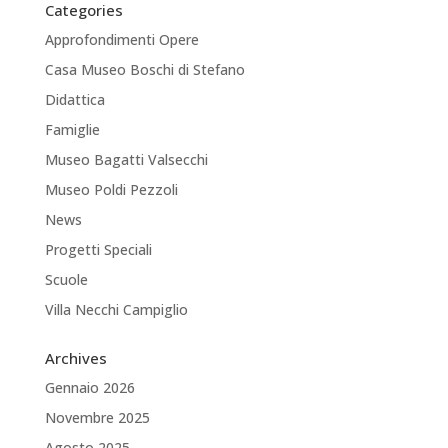
Categories
Approfondimenti Opere
Casa Museo Boschi di Stefano
Didattica
Famiglie
Museo Bagatti Valsecchi
Museo Poldi Pezzoli
News
Progetti Speciali
Scuole
Villa Necchi Campiglio
Archives
Gennaio 2026
Novembre 2025
Agosto 2025