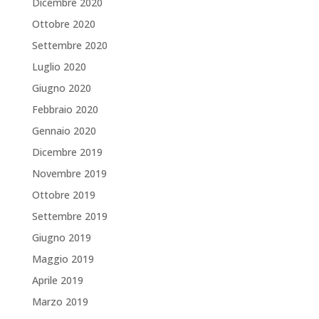
Dicembre 2020
Ottobre 2020
Settembre 2020
Luglio 2020
Giugno 2020
Febbraio 2020
Gennaio 2020
Dicembre 2019
Novembre 2019
Ottobre 2019
Settembre 2019
Giugno 2019
Maggio 2019
Aprile 2019
Marzo 2019