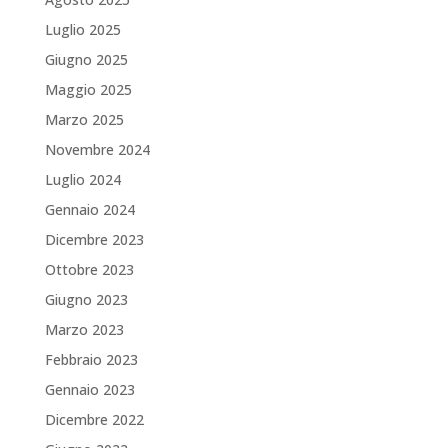
Luglio 2025
Giugno 2025
Maggio 2025
Marzo 2025
Novembre 2024
Luglio 2024
Gennaio 2024
Dicembre 2023
Ottobre 2023
Giugno 2023
Marzo 2023
Febbraio 2023
Gennaio 2023
Dicembre 2022