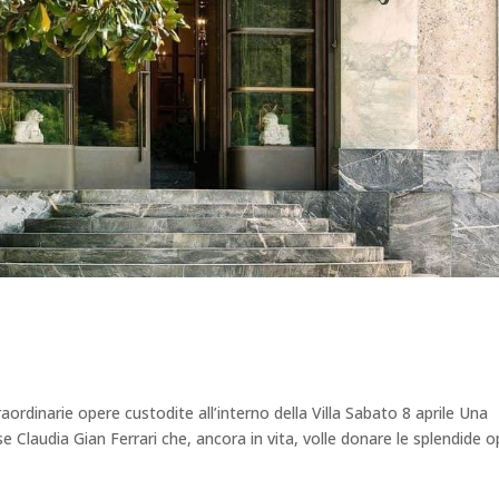
aordinarie opere custodite all’interno della Villa Sabato 8 aprile Una
se Claudia Gian Ferrari che, ancora in vita, volle donare le splendide 