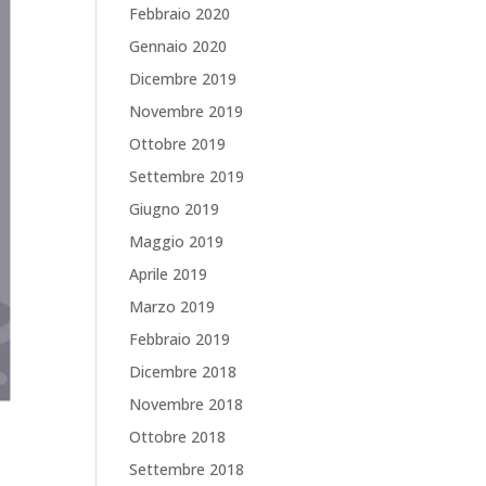
Febbraio 2020
Gennaio 2020
Dicembre 2019
Novembre 2019
Ottobre 2019
Settembre 2019
Giugno 2019
Maggio 2019
Aprile 2019
Marzo 2019
Febbraio 2019
Dicembre 2018
Novembre 2018
Ottobre 2018
Settembre 2018