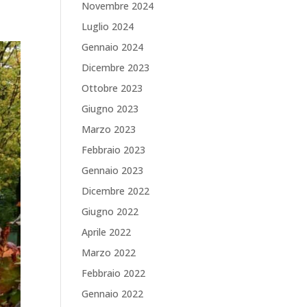
Novembre 2024
Luglio 2024
Gennaio 2024
Dicembre 2023
Ottobre 2023
Giugno 2023
Marzo 2023
Febbraio 2023
Gennaio 2023
Dicembre 2022
Giugno 2022
Aprile 2022
Marzo 2022
Febbraio 2022
Gennaio 2022