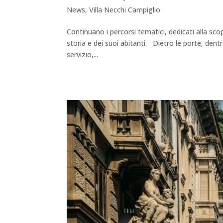
News
,
Villa Necchi Campiglio
Continuano i percorsi tematici, dedicati alla sco
storia e dei suoi abitanti. Dietro le porte, dentr
servizio,...