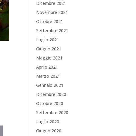
Dicembre 2021
Novembre 2021
Ottobre 2021
Settembre 2021
Luglio 2021
Giugno 2021
Maggio 2021
Aprile 2021
Marzo 2021
Gennaio 2021
Dicembre 2020
Ottobre 2020
Settembre 2020
Luglio 2020
Giugno 2020