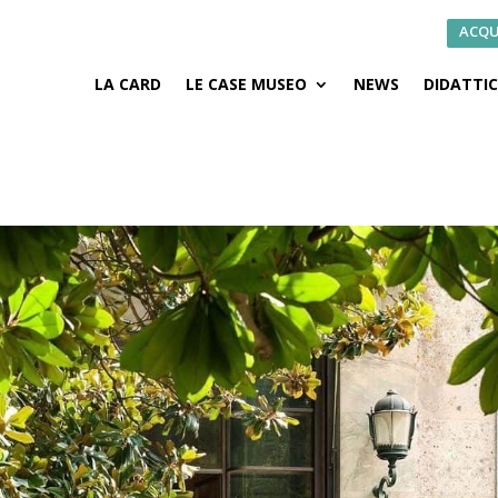
ACQU
LA CARD
LE CASE MUSEO
NEWS
DIDATTI