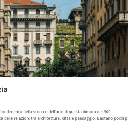
zia
ofondimento della storia e dell’arte di questa dimora del 900,
a delle relazioni tra architettura, città e paesaggio. Bastano pochi p