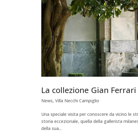
La collezione Gian Ferrari
News
,
Villa Necchi Campiglio
Una speciale visita per conoscere da vicino le str
storia eccezionale, quella della gallerista milane
della sua...