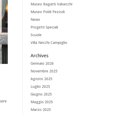
Museo Bagatti Valsecchi
Museo Poldi Pezzoli
News
Progetti Speciali
Scuole
Villa Necchi Campiglio
Archives
Gennaio 2026
Novembre 2025
Agosto 2025
Luglio 2025
Giugno 2025
opere
Maggio 2025
Marzo 2025