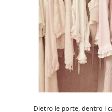
Dietro le porte, dentro i c