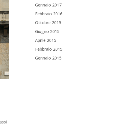
Gennaio 2017
Febbraio 2016
Ottobre 2015
Giugno 2015
Aprile 2015
Febbraio 2015
Gennaio 2015
assi