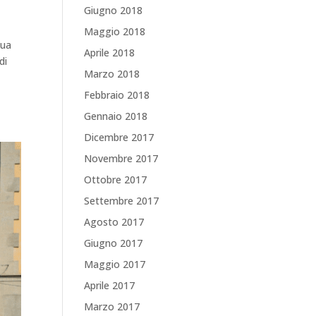
Giugno 2018
Maggio 2018
sua
Aprile 2018
di
Marzo 2018
Febbraio 2018
Gennaio 2018
Dicembre 2017
Novembre 2017
Ottobre 2017
Settembre 2017
Agosto 2017
Giugno 2017
Maggio 2017
Aprile 2017
Marzo 2017