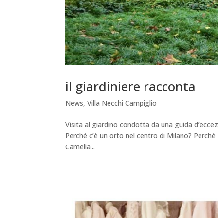
il giardiniere racconta
News
,
Villa Necchi Campiglio
Visita al giardino condotta da una guida d’eccezi
Perché c’è un orto nel centro di Milano? Perché 
Camelia...