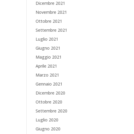
Dicembre 2021
Novembre 2021
Ottobre 2021
Settembre 2021
Luglio 2021
Giugno 2021
Maggio 2021
Aprile 2021
Marzo 2021
Gennaio 2021
Dicembre 2020
Ottobre 2020
Settembre 2020
Luglio 2020
Giugno 2020