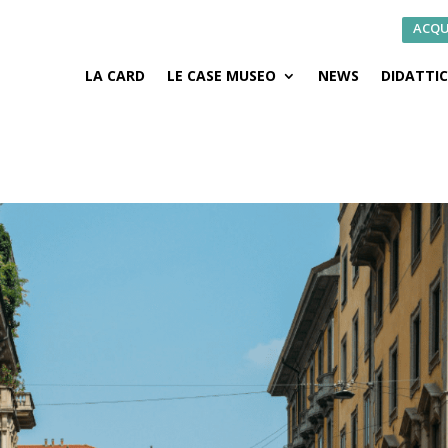
ACQU
LA CARD
LE CASE MUSEO
NEWS
DIDATTI