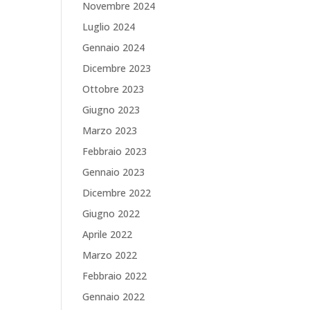
Novembre 2024
Luglio 2024
Gennaio 2024
Dicembre 2023
Ottobre 2023
Giugno 2023
Marzo 2023
Febbraio 2023
Gennaio 2023
Dicembre 2022
Giugno 2022
Aprile 2022
Marzo 2022
Febbraio 2022
Gennaio 2022