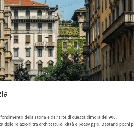
zia
ofondimento della storia e dell’arte di questa dimora del 900,
a delle relazioni tra architettura, città e paesaggio. Bastano pochi p