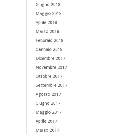
Giugno 2018
Maggio 2018
Aprile 2018
Marzo 2018
Febbraio 2018
Gennaio 2018
Dicembre 2017
Novembre 2017
Ottobre 2017
Settembre 2017
Agosto 2017
Giugno 2017
Maggio 2017
Aprile 2017
Marzo 2017