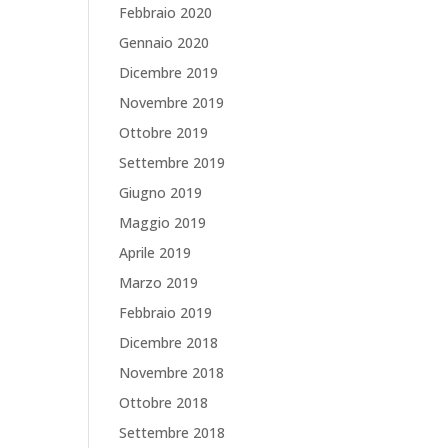
Febbraio 2020
Gennaio 2020
Dicembre 2019
Novembre 2019
Ottobre 2019
Settembre 2019
Giugno 2019
Maggio 2019
Aprile 2019
Marzo 2019
Febbraio 2019
Dicembre 2018
Novembre 2018
Ottobre 2018
Settembre 2018