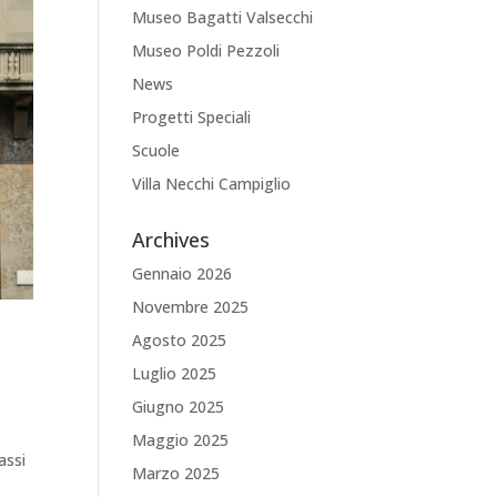
Museo Bagatti Valsecchi
Museo Poldi Pezzoli
News
Progetti Speciali
Scuole
Villa Necchi Campiglio
Archives
Gennaio 2026
Novembre 2025
Agosto 2025
Luglio 2025
Giugno 2025
Maggio 2025
assi
Marzo 2025