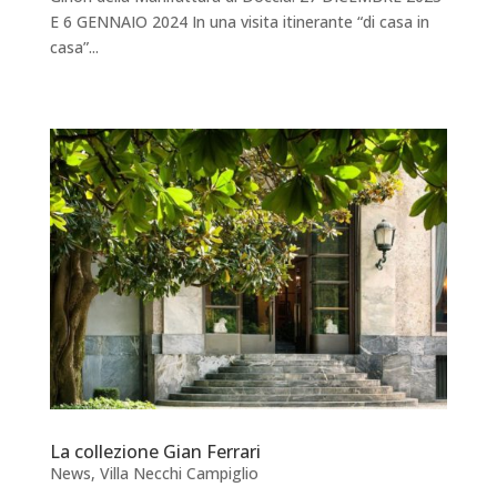
E 6 GENNAIO 2024 In una visita itinerante “di casa in
casa”...
La collezione Gian Ferrari
News
,
Villa Necchi Campiglio