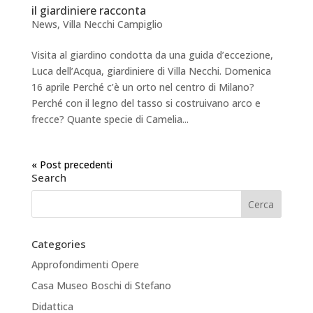
il giardiniere racconta
News
,
Villa Necchi Campiglio
Visita al giardino condotta da una guida d’eccezione,
Luca dell’Acqua, giardiniere di Villa Necchi. Domenica
16 aprile Perché c’è un orto nel centro di Milano?
Perché con il legno del tasso si costruivano arco e
frecce? Quante specie di Camelia...
« Post precedenti
Search
Categories
Approfondimenti Opere
Casa Museo Boschi di Stefano
Didattica