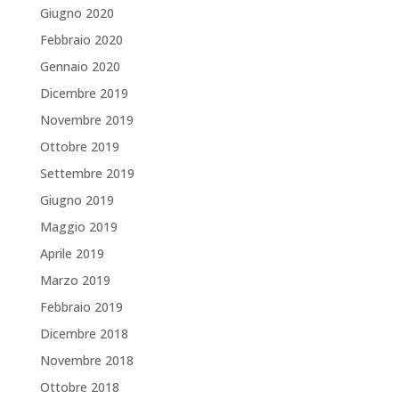
Giugno 2020
Febbraio 2020
Gennaio 2020
Dicembre 2019
Novembre 2019
Ottobre 2019
Settembre 2019
Giugno 2019
Maggio 2019
Aprile 2019
Marzo 2019
Febbraio 2019
Dicembre 2018
Novembre 2018
Ottobre 2018