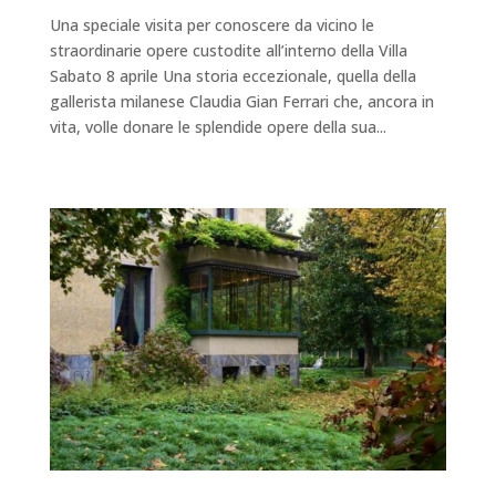
Una speciale visita per conoscere da vicino le
straordinarie opere custodite all’interno della Villa
Sabato 8 aprile Una storia eccezionale, quella della
gallerista milanese Claudia Gian Ferrari che, ancora in
vita, volle donare le splendide opere della sua...