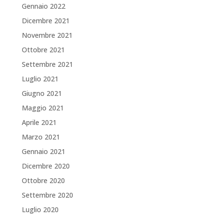
Gennaio 2022
Dicembre 2021
Novembre 2021
Ottobre 2021
Settembre 2021
Luglio 2021
Giugno 2021
Maggio 2021
Aprile 2021
Marzo 2021
Gennaio 2021
Dicembre 2020
Ottobre 2020
Settembre 2020
Luglio 2020