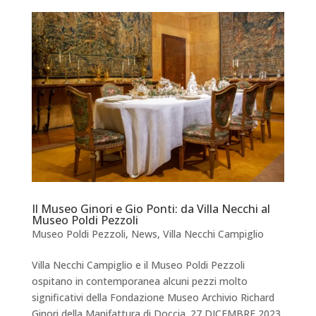
Il Museo Ginori e Gio Ponti: da Villa Necchi al
Museo Poldi Pezzoli
Museo Poldi Pezzoli
,
News
,
Villa Necchi Campiglio
Villa Necchi Campiglio e il Museo Poldi Pezzoli
ospitano in contemporanea alcuni pezzi molto
significativi della Fondazione Museo Archivio Richard
Ginori della Manifattura di Doccia. 27 DICEMBRE 2023