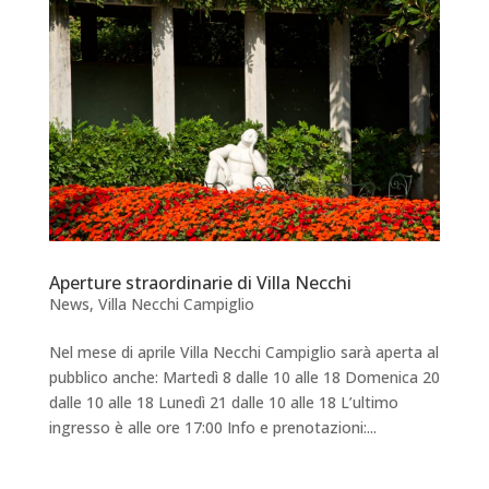
Aperture straordinarie di Villa Necchi
News
,
Villa Necchi Campiglio
Nel mese di aprile Villa Necchi Campiglio sarà aperta al
pubblico anche: Martedì 8 dalle 10 alle 18 Domenica 20
dalle 10 alle 18 Lunedì 21 dalle 10 alle 18 L’ultimo
ingresso è alle ore 17:00 Info e prenotazioni:...