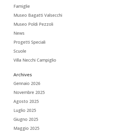
Famiglie
Museo Bagatti Valsecchi
Museo Poldi Pezzoli
News
Progetti Speciali
Scuole
Villa Necchi Campiglio
Archives
Gennaio 2026
Novembre 2025
Agosto 2025
Luglio 2025
Giugno 2025
Maggio 2025