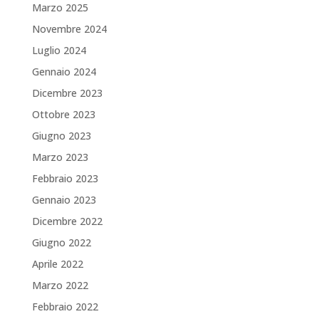
Marzo 2025
Novembre 2024
Luglio 2024
Gennaio 2024
Dicembre 2023
Ottobre 2023
Giugno 2023
Marzo 2023
Febbraio 2023
Gennaio 2023
Dicembre 2022
Giugno 2022
Aprile 2022
Marzo 2022
Febbraio 2022