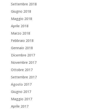
Settembre 2018
Giugno 2018
Maggio 2018
Aprile 2018
Marzo 2018
Febbraio 2018
Gennaio 2018
Dicembre 2017
Novembre 2017
Ottobre 2017
Settembre 2017
Agosto 2017
Giugno 2017
Maggio 2017
Aprile 2017