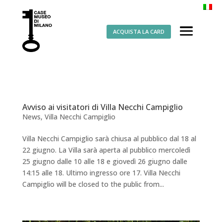
ACQUISTA LA CARD
Avviso ai visitatori di Villa Necchi Campiglio
News
,
Villa Necchi Campiglio
Villa Necchi Campiglio sarà chiusa al pubblico dal 18 al
22 giugno. La Villa sarà aperta al pubblico mercoledì
25 giugno dalle 10 alle 18 e giovedì 26 giugno dalle
14:15 alle 18. Ultimo ingresso ore 17. Villa Necchi
Campiglio will be closed to the public from...