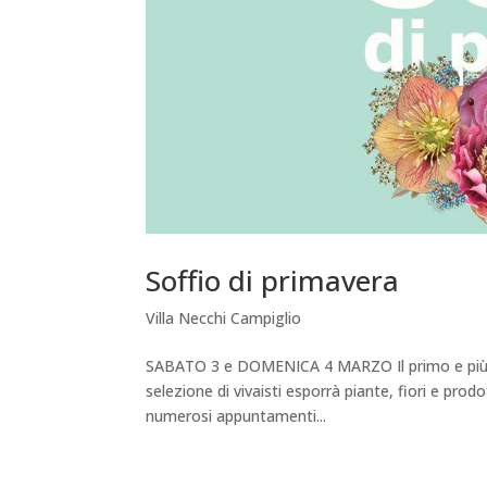
Soffio di primavera
Villa Necchi Campiglio
SABATO 3 e DOMENICA 4 MARZO Il primo e più at
selezione di vivaisti esporrà piante, fiori e pro
numerosi appuntamenti...