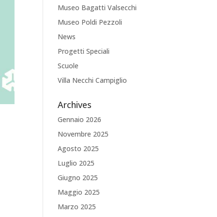
Museo Bagatti Valsecchi
Museo Poldi Pezzoli
News
Progetti Speciali
Scuole
Villa Necchi Campiglio
Archives
Gennaio 2026
Novembre 2025
Agosto 2025
Luglio 2025
Giugno 2025
Maggio 2025
Marzo 2025