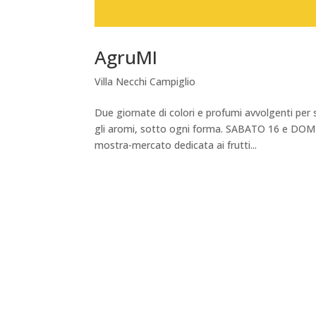
AgruMI
Villa Necchi Campiglio
Due giornate di colori e profumi avvolgenti per 
gli aromi, sotto ogni forma. SABATO 16 e DO
mostra-mercato dedicata ai frutti...