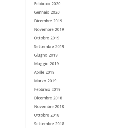
Febbraio 2020
Gennaio 2020
Dicembre 2019
Novembre 2019
Ottobre 2019
Settembre 2019
Giugno 2019
Maggio 2019
Aprile 2019
Marzo 2019
Febbraio 2019
Dicembre 2018
Novembre 2018
Ottobre 2018
Settembre 2018