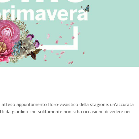
teso appuntamento floro-vivaistico della stagione: un’accurata
dotti da giardino che solitamente non si ha occasione di vedere nei