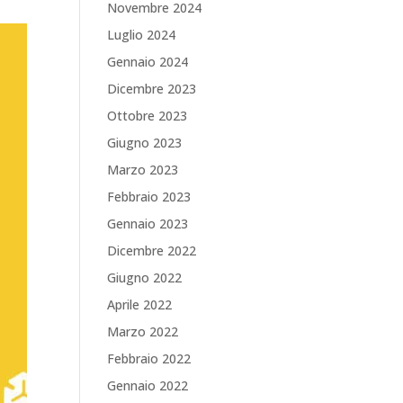
Novembre 2024
Luglio 2024
Gennaio 2024
Dicembre 2023
Ottobre 2023
Giugno 2023
Marzo 2023
Febbraio 2023
Gennaio 2023
Dicembre 2022
Giugno 2022
Aprile 2022
Marzo 2022
Febbraio 2022
Gennaio 2022