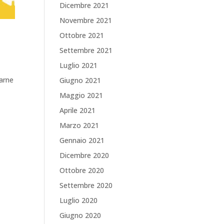
Dicembre 2021
Novembre 2021
Ottobre 2021
Settembre 2021
Luglio 2021
rarne
Giugno 2021
Maggio 2021
Aprile 2021
Marzo 2021
Gennaio 2021
Dicembre 2020
Ottobre 2020
Settembre 2020
Luglio 2020
Giugno 2020