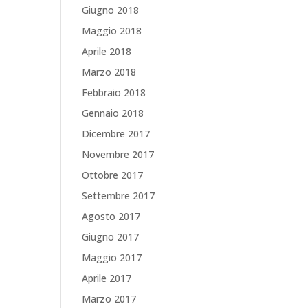
Giugno 2018
Maggio 2018
Aprile 2018
Marzo 2018
Febbraio 2018
Gennaio 2018
Dicembre 2017
Novembre 2017
Ottobre 2017
Settembre 2017
Agosto 2017
Giugno 2017
Maggio 2017
Aprile 2017
Marzo 2017