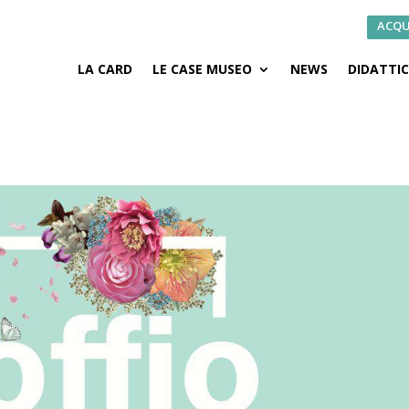
ACQU
LA CARD
LE CASE MUSEO
NEWS
DIDATTI