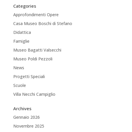
Categories
Approfondimenti Opere
Casa Museo Boschi di Stefano
Didattica
Famiglie
Museo Bagatti Valsecchi
Museo Poldi Pezzoli
News
Progetti Speciali
Scuole
Villa Necchi Campiglio
Archives
Gennaio 2026
Novembre 2025