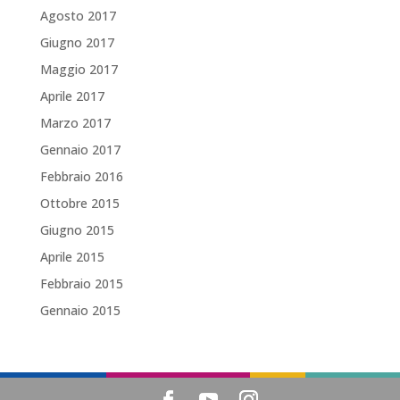
Agosto 2017
Giugno 2017
Maggio 2017
Aprile 2017
Marzo 2017
Gennaio 2017
Febbraio 2016
Ottobre 2015
Giugno 2015
Aprile 2015
Febbraio 2015
Gennaio 2015