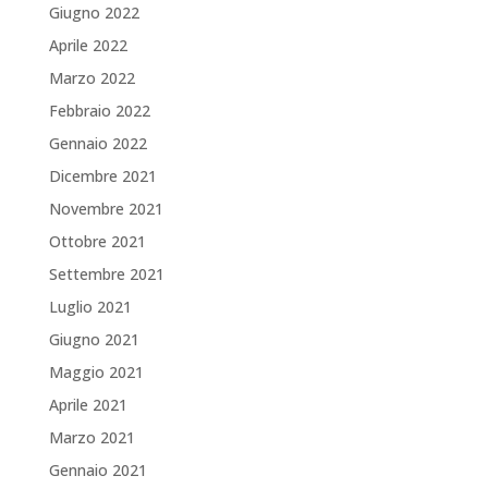
Giugno 2022
Aprile 2022
Marzo 2022
Febbraio 2022
Gennaio 2022
Dicembre 2021
Novembre 2021
Ottobre 2021
Settembre 2021
Luglio 2021
Giugno 2021
Maggio 2021
Aprile 2021
Marzo 2021
Gennaio 2021