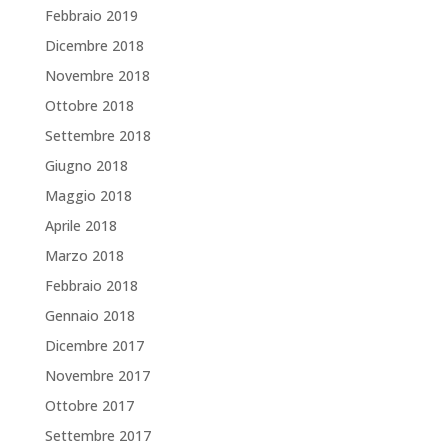
Febbraio 2019
Dicembre 2018
Novembre 2018
Ottobre 2018
Settembre 2018
Giugno 2018
Maggio 2018
Aprile 2018
Marzo 2018
Febbraio 2018
Gennaio 2018
Dicembre 2017
Novembre 2017
Ottobre 2017
Settembre 2017