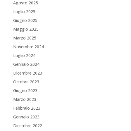
Agosto 2025
Luglio 2025
Giugno 2025
Maggio 2025
Marzo 2025
Novembre 2024
Luglio 2024
Gennaio 2024
Dicembre 2023
Ottobre 2023
Giugno 2023
Marzo 2023
Febbraio 2023
Gennaio 2023
Dicembre 2022