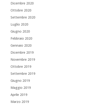
Dicembre 2020
Ottobre 2020
Settembre 2020
Luglio 2020
Giugno 2020
Febbraio 2020
Gennaio 2020
Dicembre 2019
Novembre 2019
Ottobre 2019
Settembre 2019
Giugno 2019
Maggio 2019
Aprile 2019
Marzo 2019