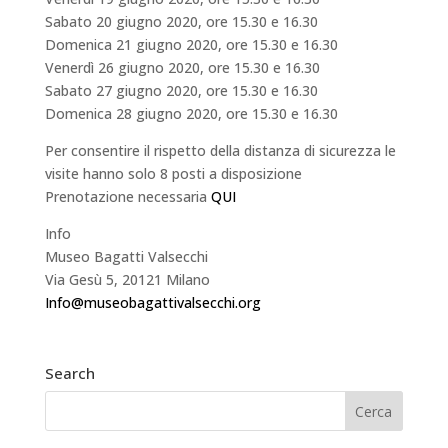
Sabato 20 giugno 2020, ore 15.30 e 16.30
Domenica 21 giugno 2020, ore 15.30 e 16.30
Venerdì 26 giugno 2020, ore 15.30 e 16.30
Sabato 27 giugno 2020, ore 15.30 e 16.30
Domenica 28 giugno 2020, ore 15.30 e 16.30
Per consentire il rispetto della distanza di sicurezza le
visite hanno solo 8 posti a disposizione
Prenotazione necessaria
QUI
Info
Museo Bagatti Valsecchi
Via Gesù 5, 20121 Milano
Info@museobagattivalsecchi.org
Search