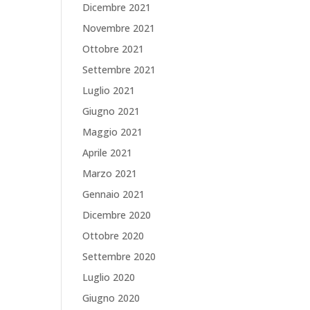
Dicembre 2021
Novembre 2021
Ottobre 2021
Settembre 2021
Luglio 2021
Giugno 2021
Maggio 2021
Aprile 2021
Marzo 2021
Gennaio 2021
Dicembre 2020
Ottobre 2020
Settembre 2020
Luglio 2020
Giugno 2020