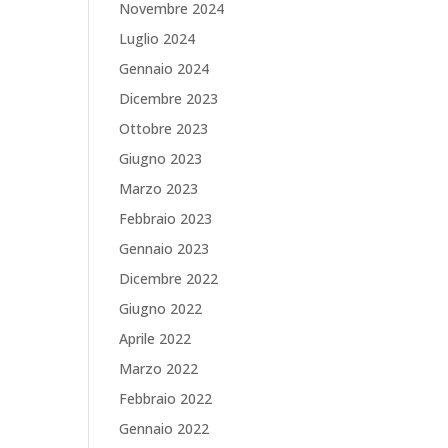
Novembre 2024
Luglio 2024
Gennaio 2024
Dicembre 2023
Ottobre 2023
Giugno 2023
Marzo 2023
Febbraio 2023
Gennaio 2023
Dicembre 2022
Giugno 2022
Aprile 2022
Marzo 2022
Febbraio 2022
Gennaio 2022