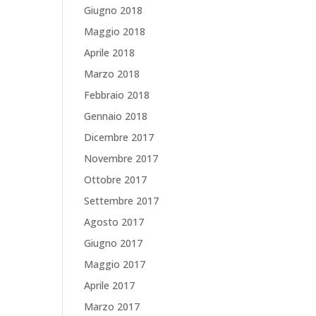
Giugno 2018
Maggio 2018
Aprile 2018
Marzo 2018
Febbraio 2018
Gennaio 2018
Dicembre 2017
Novembre 2017
Ottobre 2017
Settembre 2017
Agosto 2017
Giugno 2017
Maggio 2017
Aprile 2017
Marzo 2017