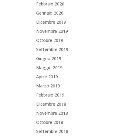
Febbraio 2020
Gennaio 2020
Dicembre 2019
Novembre 2019
Ottobre 2019
Settembre 2019
Giugno 2019
Maggio 2019
Aprile 2019
Marzo 2019
Febbraio 2019
Dicembre 2018
Novembre 2018
Ottobre 2018
Settembre 2018