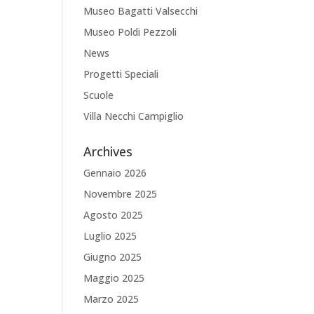
Museo Bagatti Valsecchi
Museo Poldi Pezzoli
News
Progetti Speciali
Scuole
Villa Necchi Campiglio
Archives
Gennaio 2026
Novembre 2025
Agosto 2025
Luglio 2025
Giugno 2025
Maggio 2025
Marzo 2025