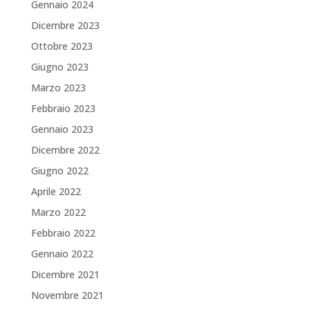
Gennaio 2024
Dicembre 2023
Ottobre 2023
Giugno 2023
Marzo 2023
Febbraio 2023
Gennaio 2023
Dicembre 2022
Giugno 2022
Aprile 2022
Marzo 2022
Febbraio 2022
Gennaio 2022
Dicembre 2021
Novembre 2021