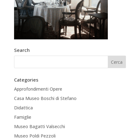
Search
Categories
Approfondimenti Opere
Casa Museo Boschi di Stefano
Didattica
Famiglie
Museo Bagatti Valsecchi
Museo Poldi Pezzoli