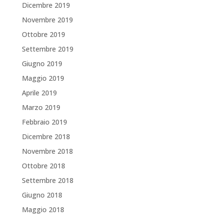
Dicembre 2019
Novembre 2019
Ottobre 2019
Settembre 2019
Giugno 2019
Maggio 2019
Aprile 2019
Marzo 2019
Febbraio 2019
Dicembre 2018
Novembre 2018
Ottobre 2018
Settembre 2018
Giugno 2018
Maggio 2018