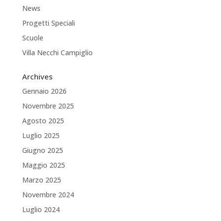
News
Progetti Speciali
Scuole
Villa Necchi Campiglio
Archives
Gennaio 2026
Novembre 2025
Agosto 2025
Luglio 2025
Giugno 2025
Maggio 2025
Marzo 2025
Novembre 2024
Luglio 2024