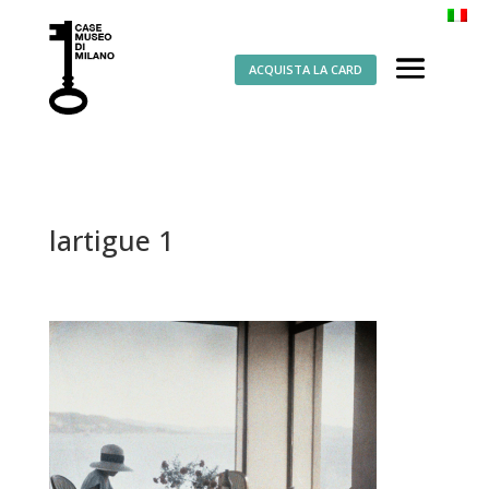
ACQUISTA LA CARD
lartigue 1