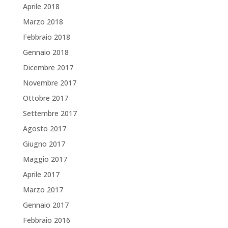
Aprile 2018
Marzo 2018
Febbraio 2018
Gennaio 2018
Dicembre 2017
Novembre 2017
Ottobre 2017
Settembre 2017
Agosto 2017
Giugno 2017
Maggio 2017
Aprile 2017
Marzo 2017
Gennaio 2017
Febbraio 2016