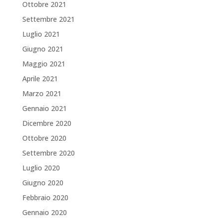
Ottobre 2021
Settembre 2021
Luglio 2021
Giugno 2021
Maggio 2021
Aprile 2021
Marzo 2021
Gennaio 2021
Dicembre 2020
Ottobre 2020
Settembre 2020
Luglio 2020
Giugno 2020
Febbraio 2020
Gennaio 2020