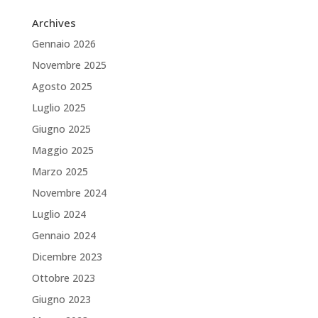
Archives
Gennaio 2026
Novembre 2025
Agosto 2025
Luglio 2025
Giugno 2025
Maggio 2025
Marzo 2025
Novembre 2024
Luglio 2024
Gennaio 2024
Dicembre 2023
Ottobre 2023
Giugno 2023