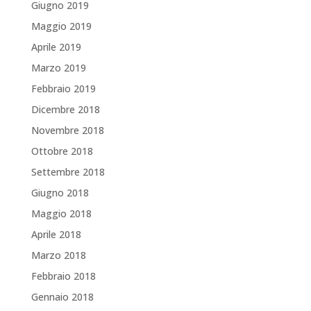
Giugno 2019
Maggio 2019
Aprile 2019
Marzo 2019
Febbraio 2019
Dicembre 2018
Novembre 2018
Ottobre 2018
Settembre 2018
Giugno 2018
Maggio 2018
Aprile 2018
Marzo 2018
Febbraio 2018
Gennaio 2018