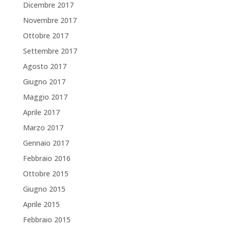
Dicembre 2017
Novembre 2017
Ottobre 2017
Settembre 2017
Agosto 2017
Giugno 2017
Maggio 2017
Aprile 2017
Marzo 2017
Gennaio 2017
Febbraio 2016
Ottobre 2015
Giugno 2015
Aprile 2015
Febbraio 2015