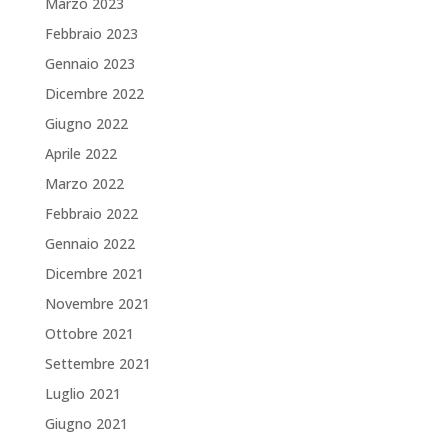
Marzo 2023
Febbraio 2023
Gennaio 2023
Dicembre 2022
Giugno 2022
Aprile 2022
Marzo 2022
Febbraio 2022
Gennaio 2022
Dicembre 2021
Novembre 2021
Ottobre 2021
Settembre 2021
Luglio 2021
Giugno 2021