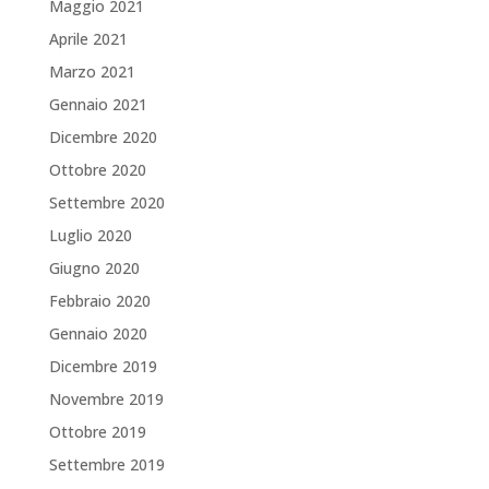
Maggio 2021
Aprile 2021
Marzo 2021
Gennaio 2021
Dicembre 2020
Ottobre 2020
Settembre 2020
Luglio 2020
Giugno 2020
Febbraio 2020
Gennaio 2020
Dicembre 2019
Novembre 2019
Ottobre 2019
Settembre 2019