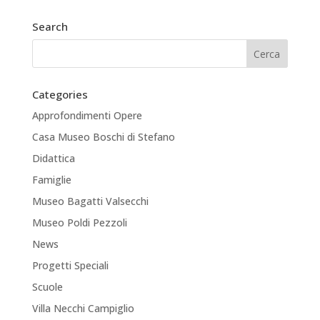
Search
Categories
Approfondimenti Opere
Casa Museo Boschi di Stefano
Didattica
Famiglie
Museo Bagatti Valsecchi
Museo Poldi Pezzoli
News
Progetti Speciali
Scuole
Villa Necchi Campiglio