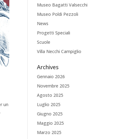
Museo Bagatti Valsecchi
Museo Poldi Pezzoli
News
Progetti Speciali
Scuole
Villa Necchi Campiglio
Archives
Gennaio 2026
Novembre 2025
Agosto 2025
Luglio 2025
er un
.
Giugno 2025
Maggio 2025
Marzo 2025