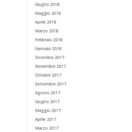
Giugno 2018
Maggio 2018
Aprile 2018
Marzo 2018
Febbraio 2018
Gennaio 2018
Dicembre 2017
Novembre 2017
Ottobre 2017
Settembre 2017
Agosto 2017
Giugno 2017
Maggio 2017
Aprile 2017
Marzo 2017