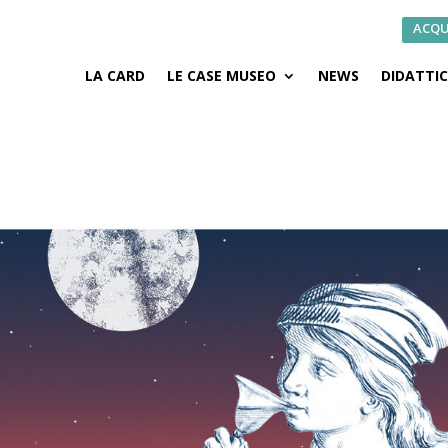
ACQU
LA CARD
LE CASE MUSEO
NEWS
DIDATTI