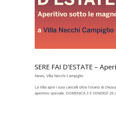
SERE FAI D’ESTATE – Aperi
News
,
Villa Necchi Campiglio
La Villa apre i suoi cancelli oltre l’orario di ch
aperitivo speciale. DOMENICA 3 E VENERDÌ 