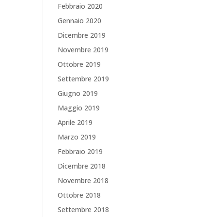
Febbraio 2020
Gennaio 2020
Dicembre 2019
Novembre 2019
Ottobre 2019
Settembre 2019
Giugno 2019
Maggio 2019
Aprile 2019
Marzo 2019
Febbraio 2019
Dicembre 2018
Novembre 2018
Ottobre 2018
Settembre 2018