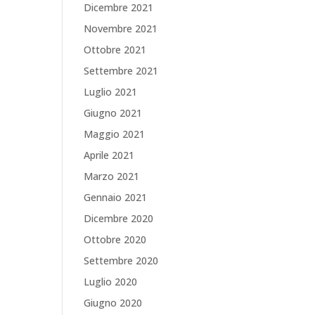
Dicembre 2021
Novembre 2021
Ottobre 2021
Settembre 2021
Luglio 2021
Giugno 2021
Maggio 2021
Aprile 2021
Marzo 2021
Gennaio 2021
Dicembre 2020
Ottobre 2020
Settembre 2020
Luglio 2020
Giugno 2020