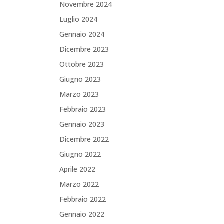
Novembre 2024
Luglio 2024
Gennaio 2024
Dicembre 2023
Ottobre 2023
Giugno 2023
Marzo 2023
Febbraio 2023
Gennaio 2023
Dicembre 2022
Giugno 2022
Aprile 2022
Marzo 2022
Febbraio 2022
Gennaio 2022